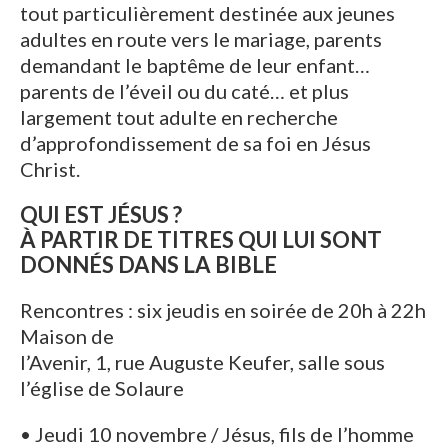
tout particulièrement destinée aux jeunes
adultes en route vers le mariage, parents
demandant le baptême de leur enfant…
parents de l’éveil ou du caté… et plus
largement tout adulte en recherche
d’approfondissement de sa foi en Jésus
Christ.
QUI EST JÉSUS ?
À PARTIR DE TITRES QUI LUI SONT
DONNÉS DANS LA BIBLE
Rencontres : six jeudis en soirée de 20h à 22h
Maison de
l’Avenir, 1, rue Auguste Keufer, salle sous
l’église de Solaure
• Jeudi 10 novembre / Jésus, fils de l’homme