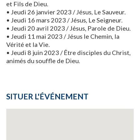
et Fils de Dieu.
• Jeudi 26 janvier 2023 / Jésus, Le Sauveur.
• Jeudi 16 mars 2023 / Jésus, Le Seigneur.
• Jeudi 20 avril 2023 / Jésus, Parole de Dieu.
• Jeudi 11 mai 2023 / Jésus le Chemin, la
Vérité et la Vie.
• Jeudi 8 juin 2023 / Être disciples du Christ,
animés du souffle de Dieu.
SITUER L'ÉVÉNEMENT