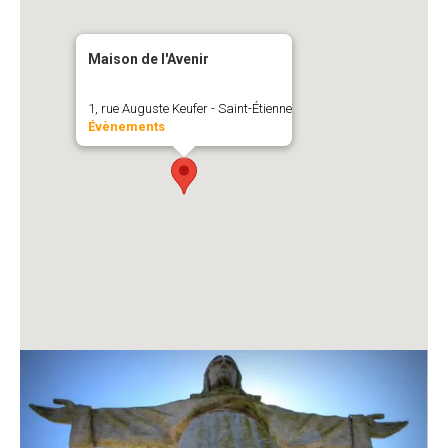
Maison de l'Avenir
1, rue Auguste Keufer - Saint-Étienne
Évènements