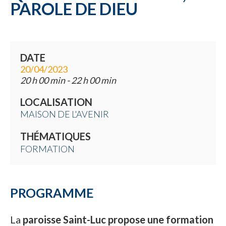
PAROLE DE DIEU
DATE
20/04/2023
20 h 00 min - 22 h 00 min
LOCALISATION
MAISON DE L'AVENIR
THÉMATIQUES
FORMATION
PROGRAMME
La
paroisse Saint-Luc propose une formation