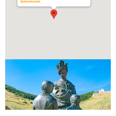
Évènements