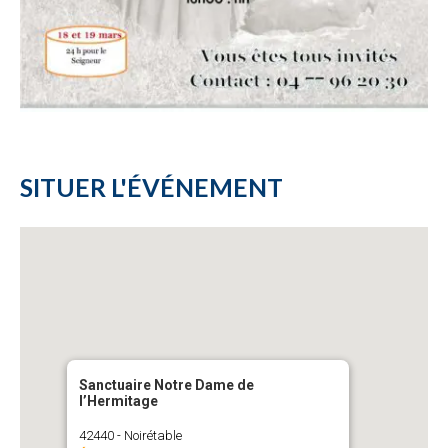
SITUER L'ÉVÉNEMENT
Sanctuaire Notre Dame de
l’Hermitage
42440 - Noirétable