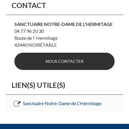
CONTACT
SANCTUAIRE NOTRE-DAME DE L'HERMITAGE
04 77 96 20 30
Route de l' Hermitage
42440
NOIRÉTABLE
NOUS CONTACTER
LIEN(S) UTILE(S)
Sanctuaire Notre-Dame de L'Hermitage