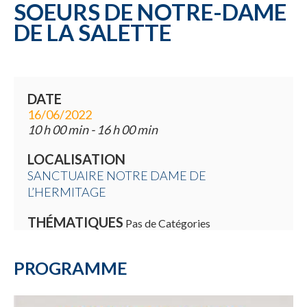
SOEURS DE NOTRE-DAME
DE LA SALETTE
DATE
16/06/2022
10 h 00 min - 16 h 00 min
LOCALISATION
SANCTUAIRE NOTRE DAME DE
L’HERMITAGE
THÉMATIQUES
Pas de Catégories
PROGRAMME