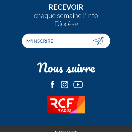
RECEVOIR
chaque semaine l'Info
Diocèse
M'INSCRIRE
Nous suivre