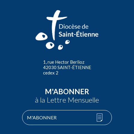
1, rue Hector Berlioz
42030 SAINT-ÉTIENNE
cedex 2
M'ABONNER
à la Lettre Mensuelle
M'ABONNER