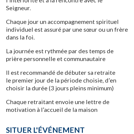
Seigneur.
Chaque jour un accompagnement spirituel
individuel est assuré par une sœur ou un frère
dans la foi.
La journée est rythmée par des temps de
prière personnelle et communautaire
Il est recommandé de débuter sa retraite
le premier jour de la période choisie, d’en
choisir la durée (3 jours pleins minimum)
Chaque retraitant envoie une lettre de
motivation à l’accueil de la maison
SITUER L'ÉVÉNEMENT