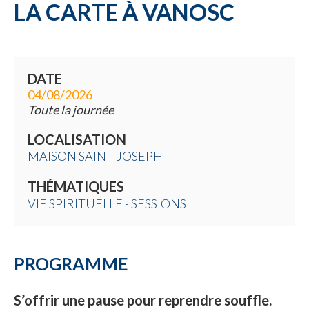
LA CARTE À VANOSC
DATE
04/08/2026
Toute la journée
LOCALISATION
MAISON SAINT-JOSEPH
THÉMATIQUES
VIE SPIRITUELLE - SESSIONS
PROGRAMME
S’offrir une pause pour reprendre souffle.