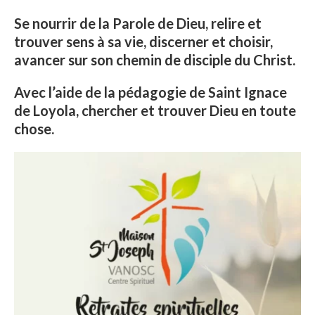
Se nourrir de la Parole de Dieu, relire et
trouver sens à sa vie, discerner et choisir,
avancer sur son chemin de disciple du Christ.
Avec l’aide de la pédagogie de Saint Ignace
de Loyola, chercher et trouver Dieu en toute
chose.