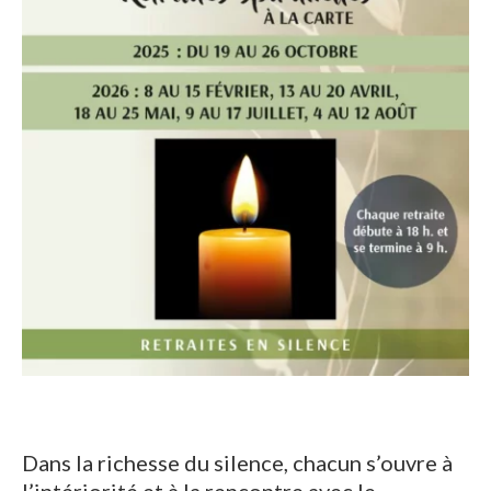
Dans la richesse du silence, chacun s’ouvre à
l’intériorité et à la rencontre avec le