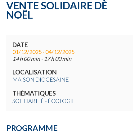
VENTE SOLIDAIRE DE
NOËL
DATE
01/12/2025 - 04/12/2025
14 h 00 min - 17 h 00 min
LOCALISATION
MAISON DIOCÉSAINE
THÉMATIQUES
SOLIDARITÉ - ÉCOLOGIE
PROGRAMME