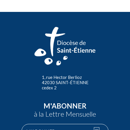
1, rue Hector Berlioz
42030 SAINT-ÉTIENNE
cedex 2
M'ABONNER
à la Lettre Mensuelle