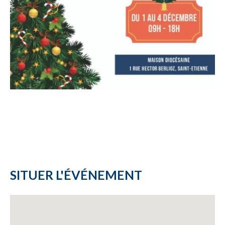
SITUER L'ÉVÉNEMENT