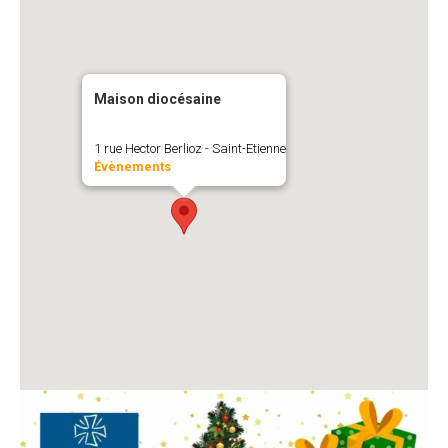
Maison diocésaine
1 rue Hector Berlioz - Saint-Etienne
Évènements