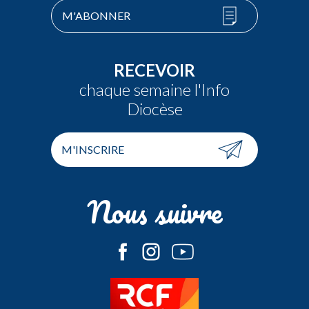
M'ABONNER
RECEVOIR
chaque semaine l'Info
Diocèse
M'INSCRIRE
Nous suivre