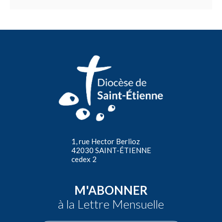
1, rue Hector Berlioz
42030 SAINT-ÉTIENNE
cedex 2
M'ABONNER
à la Lettre Mensuelle