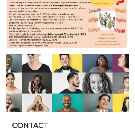
CONTACT