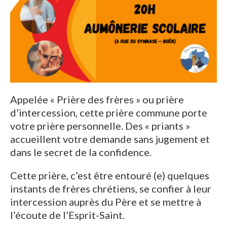
Appelée « Prière des frères » ou prière
d’intercession, cette prière commune porte
votre prière personnelle. Des « priants »
accueillent votre demande sans jugement et
dans le secret de la confidence.
Cette prière, c’est être entouré (e) quelques
instants de frères chrétiens, se confier à leur
intercession auprès du Père et se mettre à
l’écoute de l’Esprit-Saint.