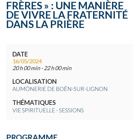
FRÈRES » : UNE MANIÈRE
DE VIVRE LA FRATERNITÉ
DANS LA PRIÈRE
DATE
16/05/2024
20 h 00 min - 22 h 00 min
LOCALISATION
AUMÔNERIE DE BOËN-SUR-LIGNON
THÉMATIQUES
VIE SPIRITUELLE - SESSIONS
PROGRAMME