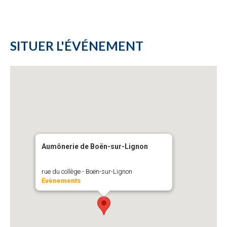
SITUER L'ÉVÉNEMENT
Aumônerie de Boën-sur-Lignon
rue du collège - Boën-sur-Lignon
Évènements