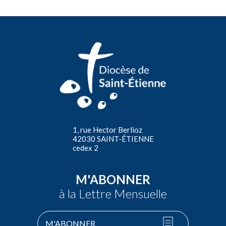
1, rue Hector Berlioz
42030 SAINT-ÉTIENNE
cedex 2
M'ABONNER
à la Lettre Mensuelle
M'ABONNER