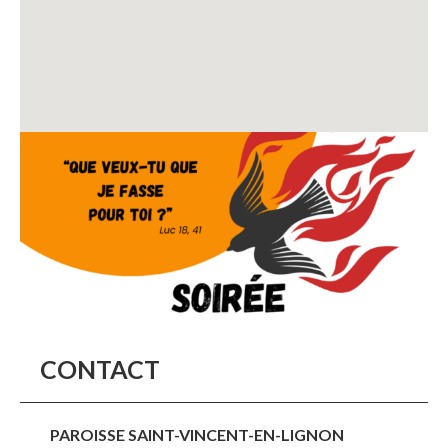
CONTACT
PAROISSE SAINT-VINCENT-EN-LIGNON