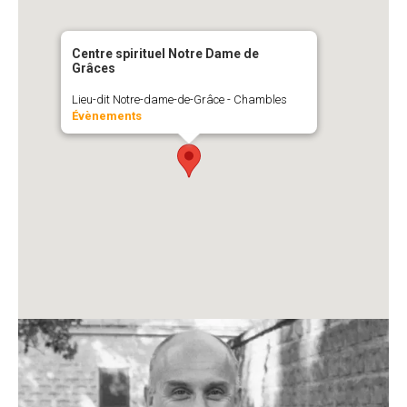
Centre spirituel Notre Dame de
Grâces
Lieu-dit Notre-dame-de-Grâce - Chambles
Évènements