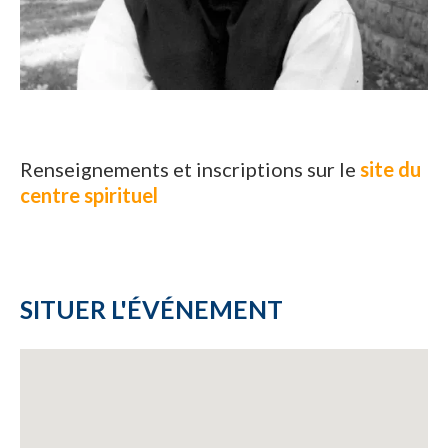
Renseignements et inscriptions sur le
site du
centre spirituel
SITUER L'ÉVÉNEMENT