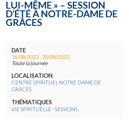
LUI-MÊME » – SESSION
D’ÉTÉ À NOTRE-DAME DE
GRÂCES
DATE
16/08/2022 - 20/08/2022
Toute la journée
LOCALISATION
CENTRE SPIRITUEL NOTRE DAME DE
GRÂCES
THÉMATIQUES
VIE SPIRITUELLE - SESSIONS