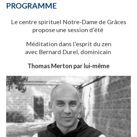
PROGRAMME
Le centre spirituel Notre-Dame de Grâces
propose une session d’été
Méditation dans l’esprit du zen
avec Bernard Durel, dominicain
Thomas Merton par lui-même