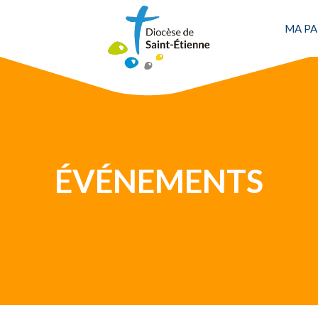
Une personne
MA PA
ÉVÉNEMENTS