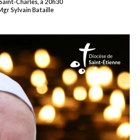
 Saint-Charles, à 20h30
Mgr Sylvain Bataille