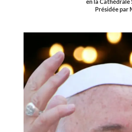
en la Cathédrale
Présidée par 