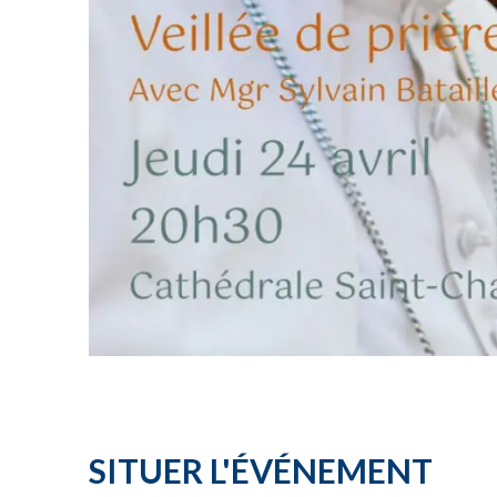
SITUER L'ÉVÉNEMENT