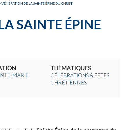
>
VÉNÉRATION DE LA SAINTE ÉPINE DU CHRIST
LA SAINTE ÉPINE
ATION
THÉMATIQUES
AINTE-MARIE
CÉLÉBRATIONS & FÊTES
CHRÉTIENNES