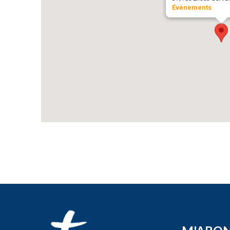
Évènements