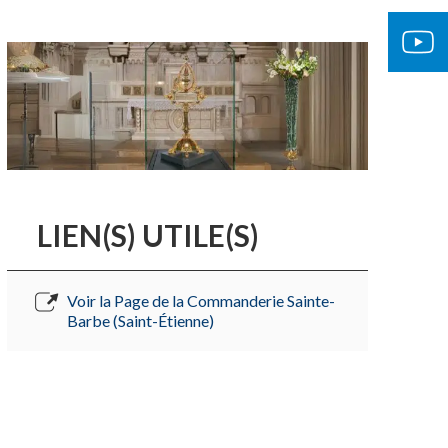
LIEN(S) UTILE(S)
Voir la Page de la Commanderie Sainte-
Barbe (Saint-Étienne)