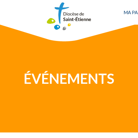
MA PA
Une personne
ÉVÉNEMENTS