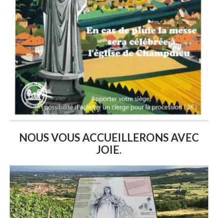
NOUS VOUS ACCUEILLERONS AVEC
JOIE.