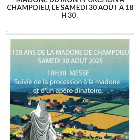
CHAMPDIEU, LE SAMEDI 30 AOÛT À 18
H 30 .
.