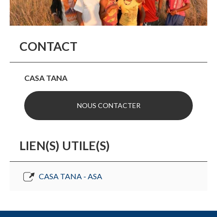
CONTACT
CASA TANA
NOUS CONTACTER
LIEN(S) UTILE(S)
CASA TANA - ASA