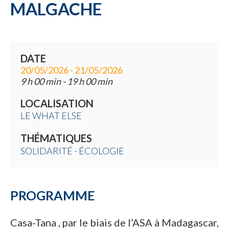
MALGACHE
DATE
20/05/2026 - 21/05/2026
9 h 00 min - 19 h 00 min
LOCALISATION
LE WHAT ELSE
THÉMATIQUES
SOLIDARITÉ - ÉCOLOGIE
PROGRAMME
Casa-Tana , par le biais de l’ASA à Madagascar,