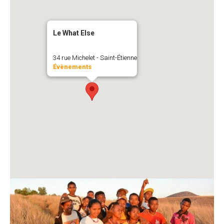
Le What Else
34 rue Michelet - Saint-Étienne
Évènements