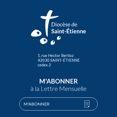
1, rue Hector Berlioz
42030 SAINT-ÉTIENNE
cedex 2
M'ABONNER
à la Lettre Mensuelle
M'ABONNER