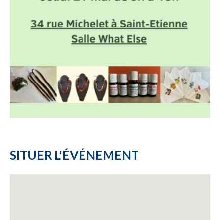
SITUER L'ÉVÉNEMENT