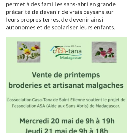
permet à des familles sans-abri en grande
précarité de devenir de vrais paysans sur
leurs propres terres, de devenir ainsi
autonomes et de scolariser leurs enfants.