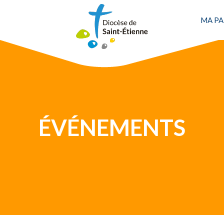
MA PA
ÉVÉNEMENTS