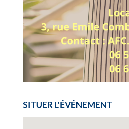
SITUER L'ÉVÉNEMENT