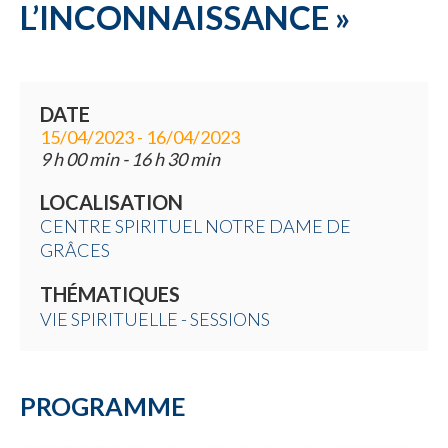
L’INCONNAISSANCE »
DATE
15/04/2023 - 16/04/2023
9 h 00 min - 16 h 30 min
LOCALISATION
CENTRE SPIRITUEL NOTRE DAME DE
GRÂCES
THÉMATIQUES
VIE SPIRITUELLE - SESSIONS
PROGRAMME