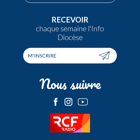
RECEVOIR
chaque semaine l'Info
Diocèse
M'INSCRIRE
Nous suivre