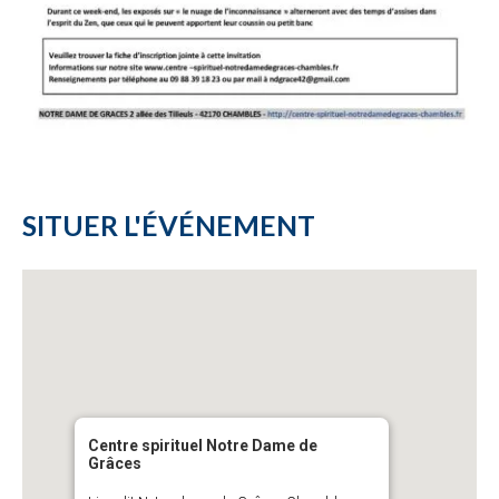
SITUER L'ÉVÉNEMENT
Centre spirituel Notre Dame de
Grâces