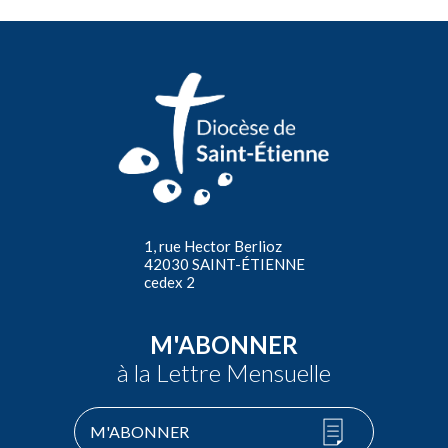
1, rue Hector Berlioz
42030 SAINT-ÉTIENNE
cedex 2
M'ABONNER
à la Lettre Mensuelle
M'ABONNER