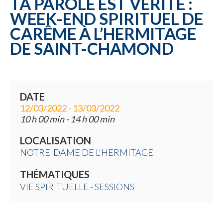
TA PAROLE EST VÉRITÉ :
WEEK-END SPIRITUEL DE
CARÊME À L’HERMITAGE
DE SAINT-CHAMOND
DATE
12/03/2022 - 13/03/2022
10 h 00 min - 14 h 00 min
LOCALISATION
NOTRE-DAME DE L'HERMITAGE
THÉMATIQUES
VIE SPIRITUELLE - SESSIONS