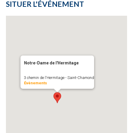
SITUER L'ÉVÉNEMENT
Notre-Dame de l'Hermitage
3 chemin de l'Hermitage - Saint-Chamond
Évènements