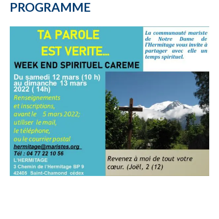
PROGRAMME