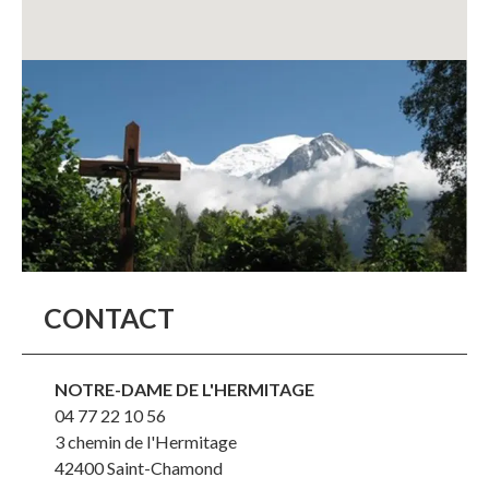
CONTACT
NOTRE-DAME DE L'HERMITAGE
04 77 22 10 56
3 chemin de l'Hermitage
42400
Saint-Chamond