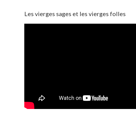
Les vierges sages et les vierges folles