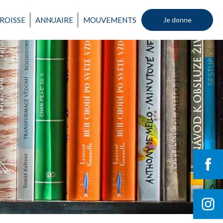
ROISSE
ANNUAIRE
MOUVEMENTS
Je donne