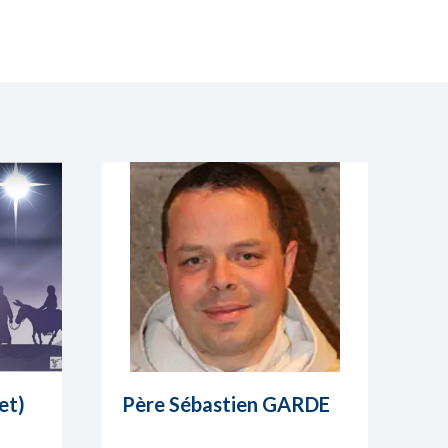
et)
Père Sébastien GARDE