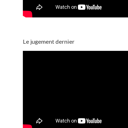
Le jugement dernier