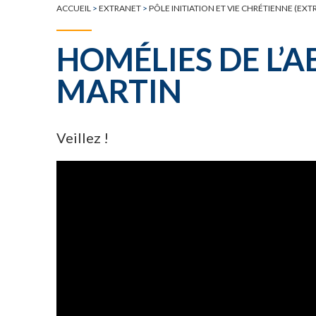
ACCUEIL
>
EXTRANET
>
PÔLE INITIATION ET VIE CHRÉTIENNE (EXT
HOMÉLIES DE L’
MARTIN
Veillez !