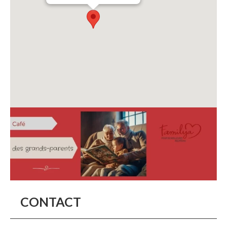
CONTACT