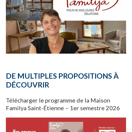
DE MULTIPLES PROPOSITIONS À
DÉCOUVRIR
Télécharger le programme de la Maison
Familya Saint-Étienne – 1er semestre 2026