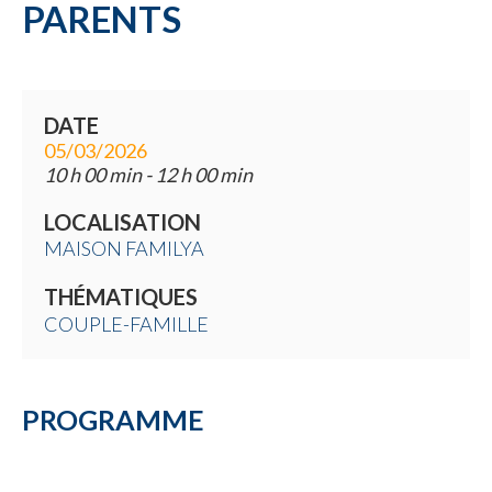
PARENTS
DATE
05/03/2026
10 h 00 min - 12 h 00 min
LOCALISATION
MAISON FAMILYA
THÉMATIQUES
COUPLE-FAMILLE
PROGRAMME