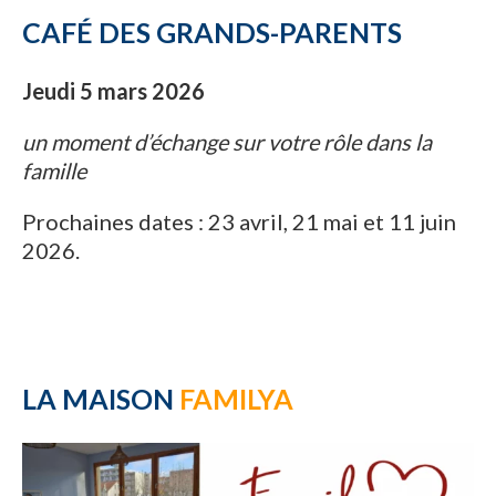
CAFÉ DES GRANDS-PARENTS
Jeudi 5 mars 2026
un moment d’échange sur votre rôle dans la
famille
Prochaines dates : 23 avril, 21 mai et 11 juin
2026.
LA MAISON
FAMILYA