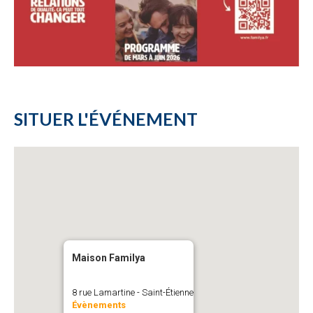
SITUER L'ÉVÉNEMENT
Maison Familya
8 rue Lamartine - Saint-Étienne
Évènements