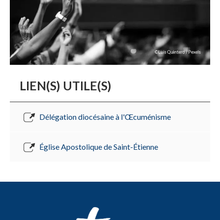
LIEN(S) UTILE(S)
Délégation diocésaine à l'Œcuménisme
Église Apostolique de Saint-Étienne