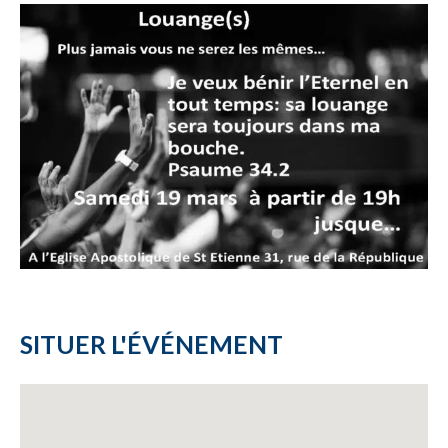
SITUER L'ÉVÉNEMENT