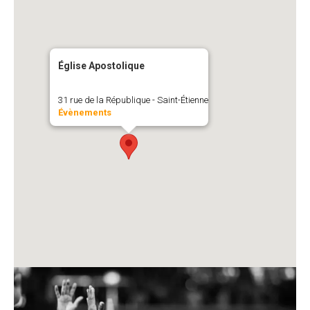
Église Apostolique
31 rue de la République - Saint-Étienne
Évènements