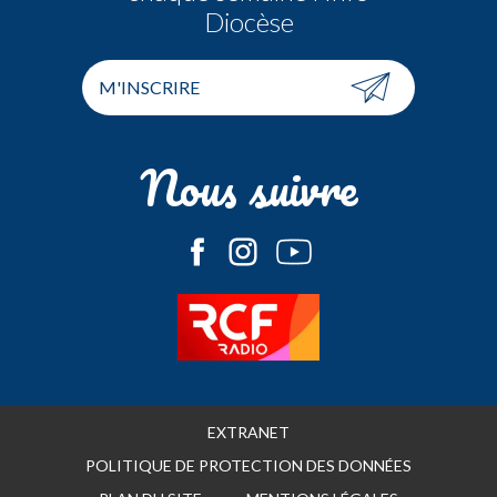
Diocèse
M'INSCRIRE
Nous suivre
EXTRANET
POLITIQUE DE PROTECTION DES DONNÉES