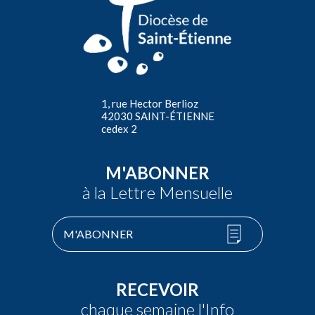
1, rue Hector Berlioz
42030 SAINT-ÉTIENNE
cedex 2
M'ABONNER
à la Lettre Mensuelle
M'ABONNER
RECEVOIR
chaque semaine l'Info