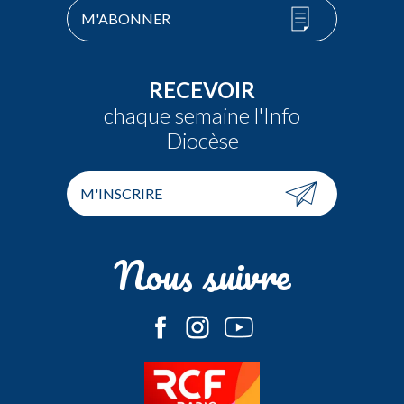
M'ABONNER
RECEVOIR
chaque semaine l'Info
Diocèse
M'INSCRIRE
Nous suivre