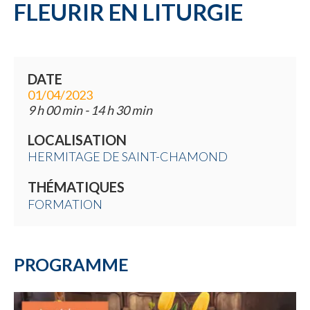
FLEURIR EN LITURGIE
DATE
01/04/2023
9 h 00 min - 14 h 30 min
LOCALISATION
HERMITAGE DE SAINT-CHAMOND
THÉMATIQUES
FORMATION
PROGRAMME