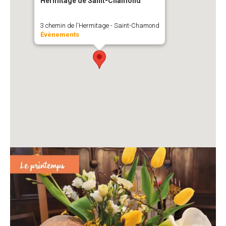
Hermitage de Saint-Chamond
3 chemin de l'Hermitage - Saint-Chamond
Évènements