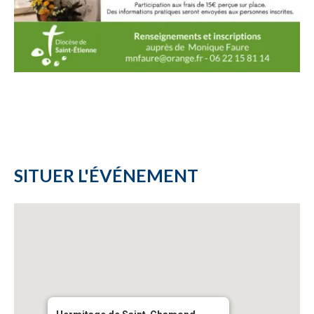
SITUER L'ÉVÉNEMENT