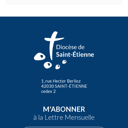
1, rue Hector Berlioz
42030 SAINT-ÉTIENNE
cedex 2
M'ABONNER
à la Lettre Mensuelle