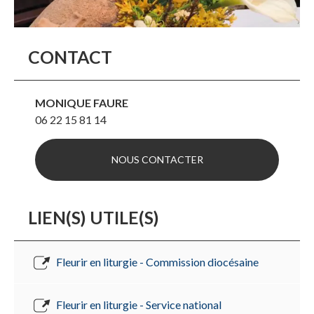
CONTACT
MONIQUE FAURE
06 22 15 81 14
NOUS CONTACTER
LIEN(S) UTILE(S)
Fleurir en liturgie - Commission diocésaine
Fleurir en liturgie - Service national