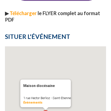
▶
Télécharger
le FLYER complet au format
PDF
SITUER L'ÉVÉNEMENT
Maison diocésaine
1 rue Hector Berlioz - Saint-Etienne
Évènements