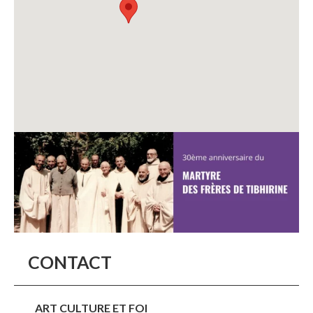
CONTACT
ART CULTURE ET FOI