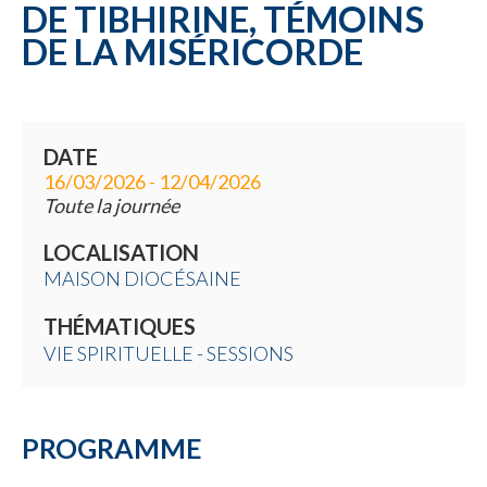
DE TIBHIRINE, TÉMOINS
DE LA MISÉRICORDE
DATE
16/03/2026 - 12/04/2026
Toute la journée
LOCALISATION
MAISON DIOCÉSAINE
THÉMATIQUES
VIE SPIRITUELLE - SESSIONS
PROGRAMME