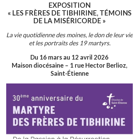
EXPOSITION
« LES FRÈRES DE TIBHIRINE, TÉMOINS
DE LA MISÉRICORDE »
La vie quotidienne des moines, le don de leur vie
et les portraits des 19 martyrs.
Du 16 mars au 12 avril 2026
Maison diocésaine – 1 rue Hector Berlioz,
Saint-Étienne