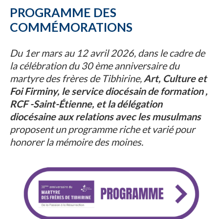
PROGRAMME DES
COMMÉMORATIONS
Du 1er mars au 12 avril 2026, dans le cadre de
la célébration du 30 ème anniversaire du
martyre des frères de Tibhirine,
Art, Culture et
Foi Firminy,
le service diocésain de formation ,
RCF -Saint-Étienne,
et la délégation
diocésaine aux relations avec les musulmans
proposent un programme riche et varié pour
honorer la mémoire des moines.