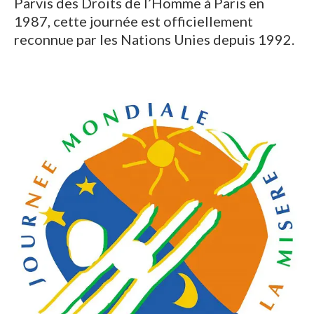
Parvis des Droits de l’Homme à Paris en
1987, cette journée est officiellement
reconnue par les Nations Unies depuis 1992.