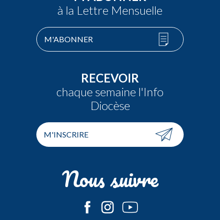
à la Lettre Mensuelle
M'ABONNER
RECEVOIR
chaque semaine l'Info
Diocèse
M'INSCRIRE
Nous suivre