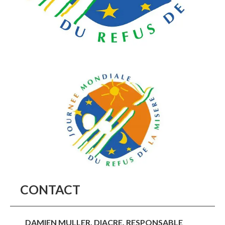
CONTACT
DAMIEN MULLER, DIACRE, RESPONSABLE