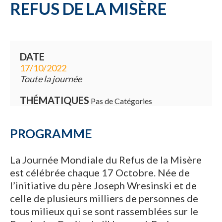
REFUS DE LA MISÈRE
DATE
17/10/2022
Toute la journée
THÉMATIQUES
Pas de Catégories
PROGRAMME
La Journée Mondiale du Refus de la Misère
est célébrée chaque 17 Octobre. Née de
l’initiative du père Joseph Wresinski et de
celle de plusieurs milliers de personnes de
tous milieux qui se sont rassemblées sur le