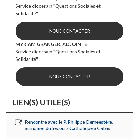
Service diocésain "Questions Sociales et
Solidarité"
NOUS CONTACTER
MYRIAM GRANGER, ADJOINTE
Service diocésain "Questions Sociales et
Solidarité"
NOUS CONTACTER
LIEN(S) UTILE(S)
Rencontre avec le P. Philippe Demeestère,
aumônier du Secours Catholique à Calais