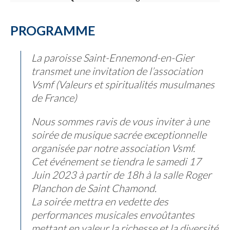
PROGRAMME
La paroisse Saint-Ennemond-en-Gier
transmet une invitation de l’association
Vsmf (Valeurs et spiritualités musulmanes
de France)
Nous sommes ravis de vous inviter à une
soirée de musique sacrée exceptionnelle
organisée par notre association Vsmf.
Cet événement se tiendra le samedi 17
Juin 2023 à partir de 18h à la salle Roger
Planchon de Saint Chamond.
La soirée mettra en vedette des
performances musicales envoûtantes
mettant en valeur la richesse et la diversité