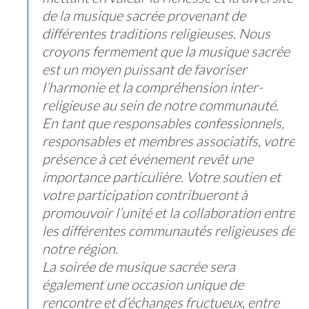
de la musique sacrée provenant de
différentes traditions religieuses. Nous
croyons fermement que la musique sacrée
est un moyen puissant de favoriser
l’harmonie et la compréhension inter-
religieuse au sein de notre communauté.
En tant que responsables confessionnels,
responsables et membres associatifs, votre
présence à cet événement revêt une
importance particulière. Votre soutien et
votre participation contribueront à
promouvoir l’unité et la collaboration entre
les différentes communautés religieuses de
notre région.
La soirée de musique sacrée sera
également une occasion unique de
rencontre et d’échanges fructueux, entre