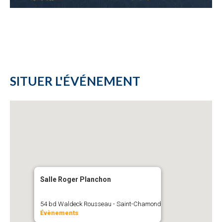
SITUER L'ÉVÉNEMENT
Salle Roger Planchon
54 bd Waldeck Rousseau - Saint-Chamond
Évènements