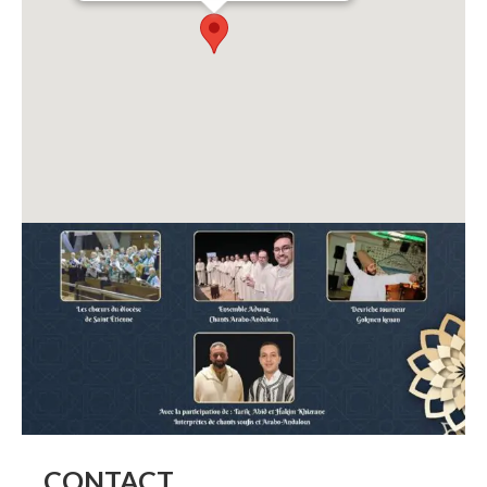
CONTACT