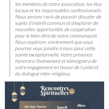
les membres de notre association, les élus
locaux et les responsables confessionnels.
Nous serions ravis de pouvoir discuter de
sujets d’intérêt commun et d’explorer de
nouvelles opportunités de coopération
pour le bien-être de notre communauté.
Nous espérons sincèrement que vous
pourrez vous joindre à nous pour cette
soirée exceptionnelle. Votre présence
honorera l’évènement et témoignera de
votre engagement en faveur de l’unité et
du dialogue inter-religieux.