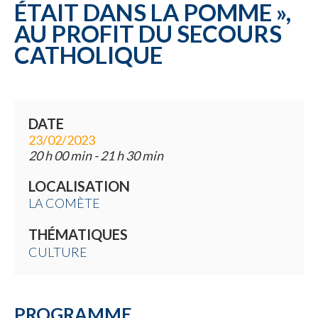
ÉTAIT DANS LA POMME »,
AU PROFIT DU SECOURS
CATHOLIQUE
DATE
23/02/2023
20 h 00 min - 21 h 30 min
LOCALISATION
LA COMÈTE
THÉMATIQUES
CULTURE
PROGRAMME