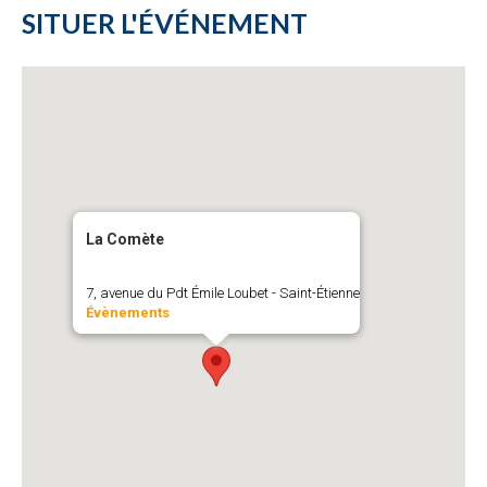
SITUER L'ÉVÉNEMENT
La Comète
7, avenue du Pdt Émile Loubet - Saint-Étienne
Évènements