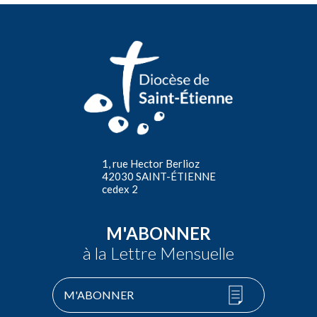
1, rue Hector Berlioz
42030 SAINT-ÉTIENNE
cedex 2
M'ABONNER
à la Lettre Mensuelle
M'ABONNER