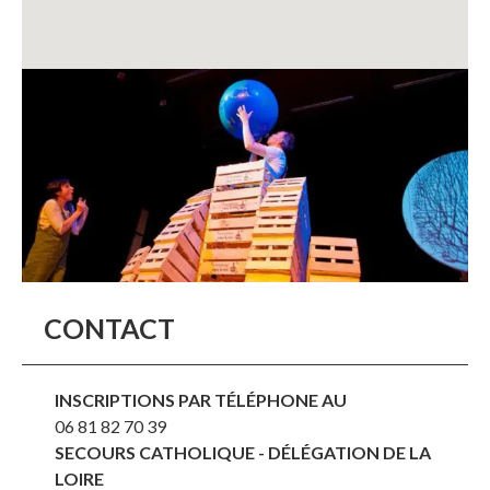
CONTACT
INSCRIPTIONS PAR TÉLÉPHONE AU
06 81 82 70 39
SECOURS CATHOLIQUE - DÉLÉGATION DE LA
LOIRE