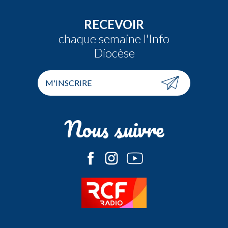
RECEVOIR
chaque semaine l'Info
Diocèse
M'INSCRIRE
Nous suivre