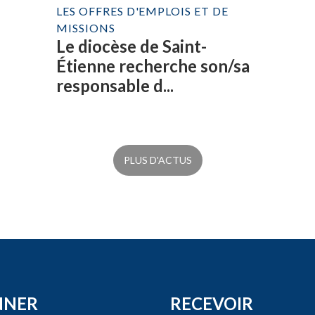
LES OFFRES D'EMPLOIS ET DE
MISSIONS
Le diocèse de Saint-
Étienne recherche son/sa
responsable d...
PLUS D'ACTUS
NNER
RECEVOIR