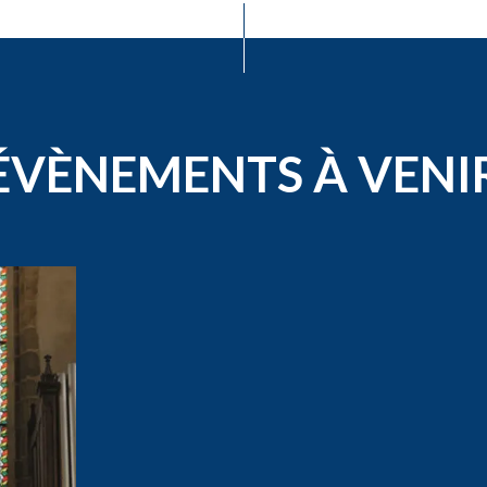
ÉVÈNEMENTS À VENI