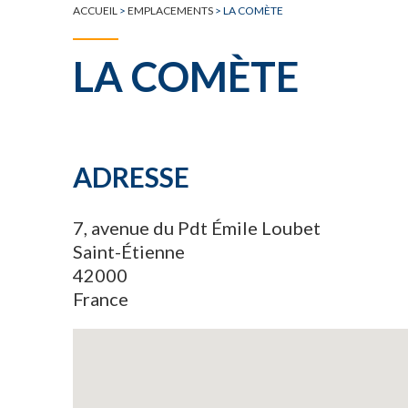
ACCUEIL
>
EMPLACEMENTS
>
LA COMÈTE
LA COMÈTE
ADRESSE
7, avenue du Pdt Émile Loubet
Saint-Étienne
42000
France