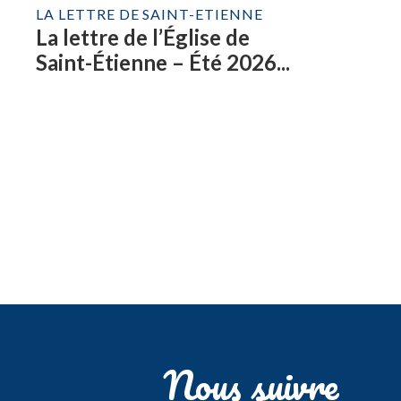
LA LETTRE DE SAINT-ETIENNE
La lettre de l’Église de
Saint-Étienne – Été 2026...
Nous suivre