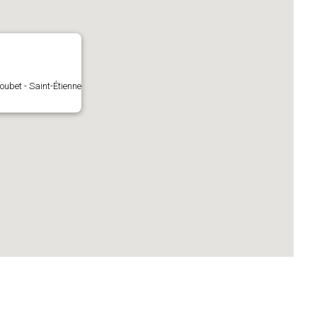
oubet - Saint-Étienne