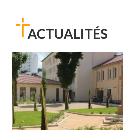
ACTUALITÉS