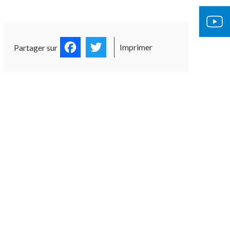
Facebook
Twitter
Imprimer
Partager sur