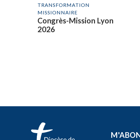
TRANSFORMATION
MISSIONNAIRE
Congrès-Mission Lyon
2026
M'ABO