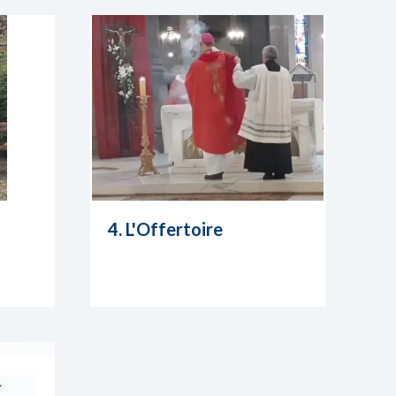
4. L'Offertoire