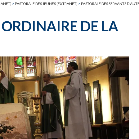
RANET)
>
PASTORALE DES JEUNES (EXTRANET)
>
PASTORALE DES SERVANTS D’AUT
 ORDINAIRE DE LA