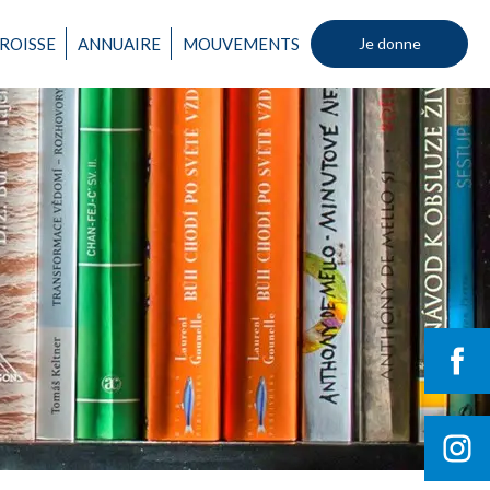
ROISSE
ANNUAIRE
MOUVEMENTS
Je donne
Un mouvement