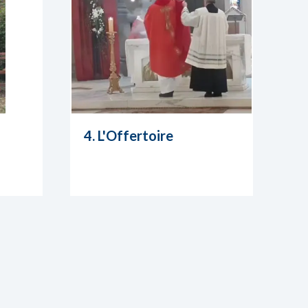
4. L'Offertoire