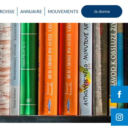
ROISSE
ANNUAIRE
MOUVEMENTS
Je donne
Un mouvement