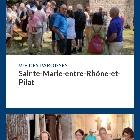
VIE DES PAROISSES
Sainte-Marie-entre-Rhône-et-
Pilat