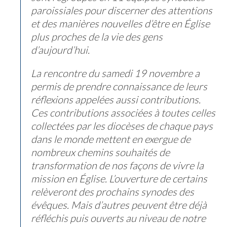
paroissiales pour discerner des attentions
et des manières nouvelles d’être en Église
plus proches de la vie des gens
d’aujourd’hui.
La rencontre du samedi 19 novembre a
permis de prendre connaissance de leurs
réflexions appelées aussi contributions.
Ces contributions associées à toutes celles
collectées par les diocèses de chaque pays
dans le monde mettent en exergue de
nombreux chemins souhaités de
transformation de nos façons de vivre la
mission en Église. L’ouverture de certains
relèveront des prochains synodes des
évêques. Mais d’autres peuvent être déjà
réfléchis puis ouverts au niveau de notre