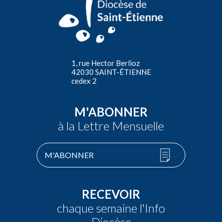
1, rue Hector Berlioz
42030 SAINT-ÉTIENNE
cedex 2
M'ABONNER
à la Lettre Mensuelle
M'ABONNER
RECEVOIR
chaque semaine l'Info
Diocèse