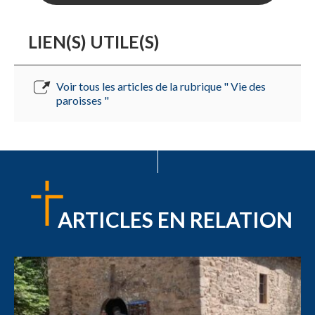
LIEN(S) UTILE(S)
Voir tous les articles de la rubrique " Vie des
paroisses "
ARTICLES EN RELATION