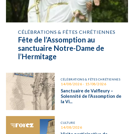
CÉLÉBRATIONS & FÊTES CHRÉTIENNES
Fête de l’Assomption au
sanctuaire Notre-Dame de
l’Hermitage
CÉLÉBRATIONS & FÊTES CHRÉTIENNES
14/08/2026 - 15/08/2026
Sanctuaire de Valfleury –
Solennité de l’Assomption de
la Vi...
CULTURE
14/08/2026