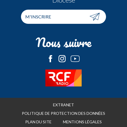
M'INSCRIRE
Nous suivre
EXTRANET
POLITIQUE DE PROTECTION DES DONNÉES
PLAN DU SITE
MENTIONS LÉGALES