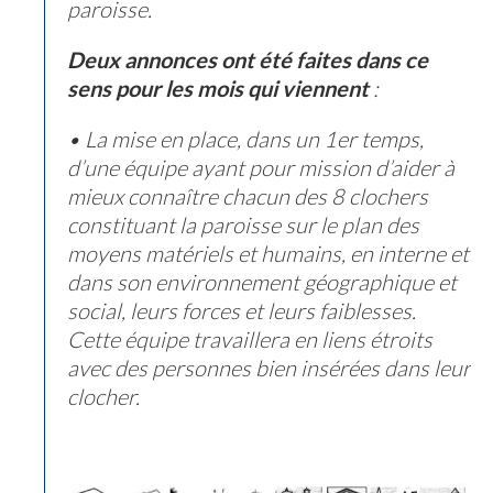
paroisse.
Deux annonces ont été faites dans ce
sens pour les mois qui viennent
:
• La mise en place, dans un 1er temps,
d’une équipe ayant pour mission d’aider à
mieux connaître chacun des 8 clochers
constituant la paroisse sur le plan des
moyens matériels et humains, en interne et
dans son environnement géographique et
social, leurs forces et leurs faiblesses.
Cette équipe travaillera en liens étroits
avec des personnes bien insérées dans leur
clocher.