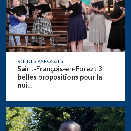
VIE DES PAROISSES
Saint-François-en-Forez : 3
belles propositions pour la
nui...