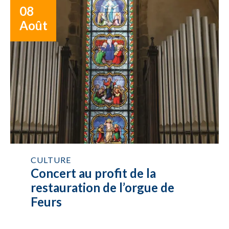
08
Août
CULTURE
Concert au profit de la
restauration de l’orgue de
Feurs