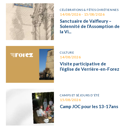
CÉLÉBRATIONS & FÊTES CHRÉTIENNES
14/08/2026 - 15/08/2026
Sanctuaire de Valfleury –
Solennité de l’Assomption de
la Vi...
CULTURE
14/08/2026
Visite participative de
l’église de Verrière-en-Forez
CAMPS ET SÉJOURS D'ÉTÉ
15/08/2026
Camp JOC pour les 13-17ans