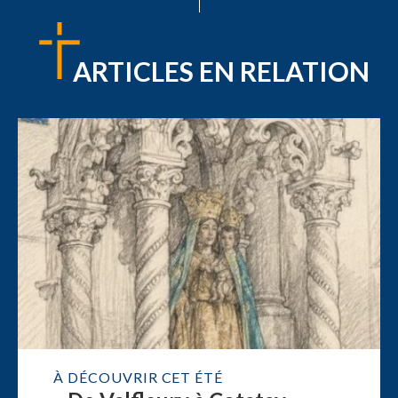
ARTICLES EN RELATION
À DÉCOUVRIR CET ÉTÉ