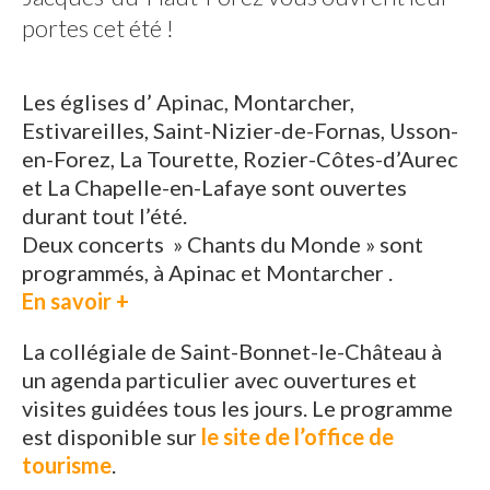
portes cet été !
Les églises d’ Apinac, Montarcher,
Estivareilles, Saint-Nizier-de-Fornas, Usson-
en-Forez, La Tourette, Rozier-Côtes-d’Aurec
et La Chapelle-en-Lafaye sont ouvertes
durant tout l’été.
Deux concerts » Chants du Monde » sont
programmés, à Apinac et Montarcher .
En savoir +
La collégiale de Saint-Bonnet-le-Château à
un agenda particulier avec ouvertures et
visites guidées tous les jours. Le programme
est disponible sur
le site de l’office de
tourisme
.