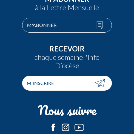
à la Lettre Mensuelle
M'ABONNER
RECEVOIR
chaque semaine l'Info
Diocèse
M'INSCRIRE
Nous suivre