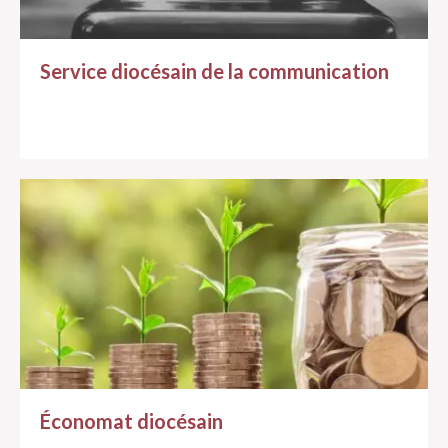
Service diocésain de la communication
Économat diocésain