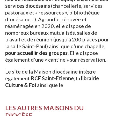
services diocésains
(chancellerie, services
pastoraux et « ressources », bibliothèque
diocésaine…). Agrandie, rénovée et
réaménagée en 2020, elle dispose de
nombreux bureaux mutualisés, salles de
travail et de réunion (jusqu’à 200 places pour
la salle Saint-Paul) ainsi que d’une chapelle,
pour accueillir des groupes
. Elle dispose
également d’une « cantine » sur réservation.
Le site de la Maison diocésaine intègre
également
RCF Saint-Etienne
, la
librairie
Culture & Foi
ainsi que le
LES AUTRES MAISONS DU
DIOCÈSE