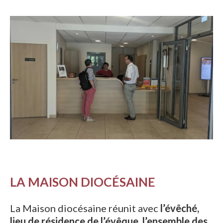
LA MAISON DIOCÉSAINE
La Maison diocésaine réunit avec
l’évêché,
lieu de résidence de l’évêque, l’ensemble des