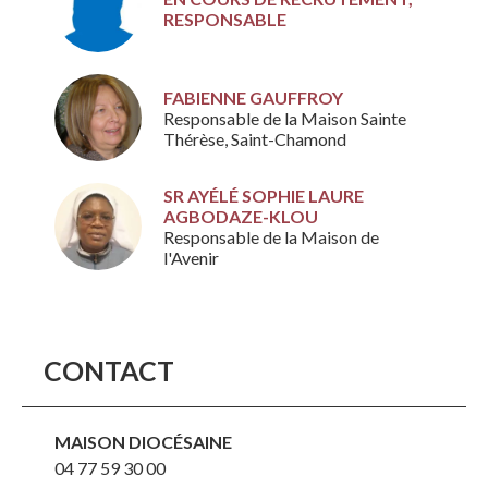
RESPONSABLE
FABIENNE GAUFFROY
Responsable de la Maison Sainte
Thérèse, Saint-Chamond
SR AYÉLÉ SOPHIE LAURE
AGBODAZE-KLOU
Responsable de la Maison de
l'Avenir
CONTACT
MAISON DIOCÉSAINE
04 77 59 30 00