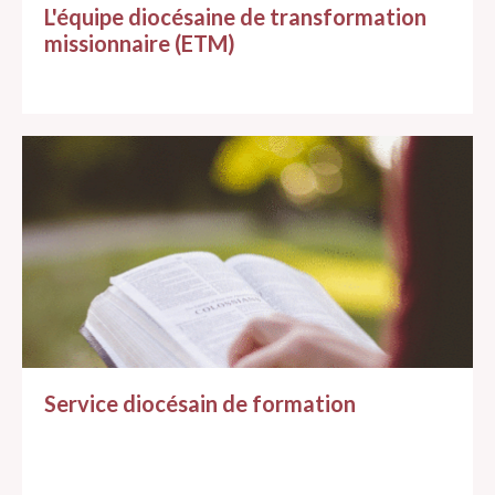
L'équipe diocésaine de transformation
missionnaire (ETM)
Service diocésain de formation