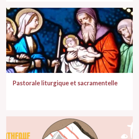
Pastorale liturgique et sacramentelle