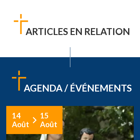
ARTICLES EN RELATION
AGENDA / ÉVÉNEMENTS
14
15
Août
Août