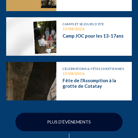
CAMPS ET SÉJOURS D'ÉTÉ
15/08/2026
Camp JOC pour les 13-17ans
CÉLÉBRATIONS & FÊTES CHRÉTIENNES
15/08/2026
Fête de l’Assomption à la
grotte de Cotatay
PLUS D'ÉVÉNEMENTS