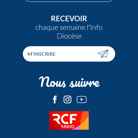
RECEVOIR
chaque semaine l'Info
Diocèse
M'INSCRIRE
Nous suivre