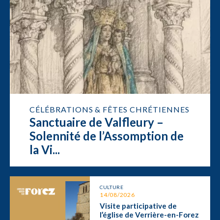
CÉLÉBRATIONS & FÊTES CHRÉTIENNES
Sanctuaire de Valfleury –
Solennité de l’Assomption de
la Vi...
CULTURE
14/08/2026
Visite participative de
l’église de Verrière-en-Forez