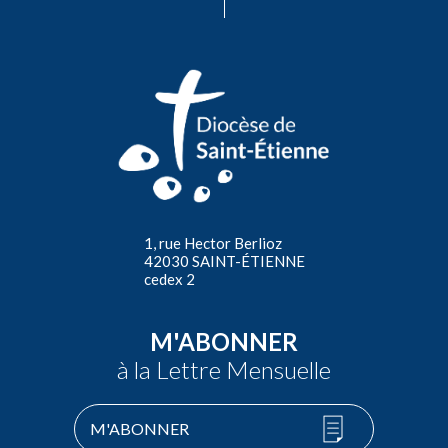
1, rue Hector Berlioz
42030 SAINT-ÉTIENNE
cedex 2
M'ABONNER
à la Lettre Mensuelle
M'ABONNER