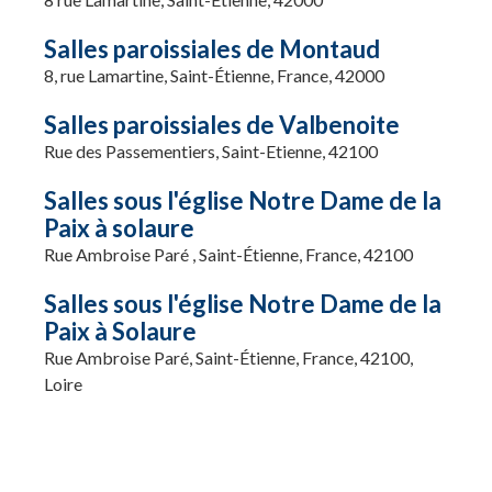
Salles paroissiales de Montaud
8, rue Lamartine, Saint-Étienne, France, 42000
Salles paroissiales de Valbenoite
Rue des Passementiers, Saint-Etienne, 42100
Salles sous l'église Notre Dame de la
Paix à solaure
Rue Ambroise Paré , Saint-Étienne, France, 42100
Salles sous l'église Notre Dame de la
Paix à Solaure
Rue Ambroise Paré, Saint-Étienne, France, 42100,
Loire