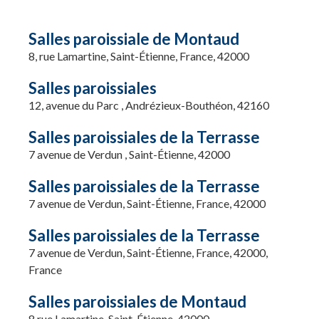
Salles paroissiale de Montaud
8, rue Lamartine, Saint-Étienne, France, 42000
Salles paroissiales
12, avenue du Parc , Andrézieux-Bouthéon, 42160
Salles paroissiales de la Terrasse
7 avenue de Verdun , Saint-Étienne, 42000
Salles paroissiales de la Terrasse
7 avenue de Verdun, Saint-Étienne, France, 42000
Salles paroissiales de la Terrasse
7 avenue de Verdun, Saint-Étienne, France, 42000,
France
Salles paroissiales de Montaud
8 rue Lamartine, Saint-Étienne, 42000