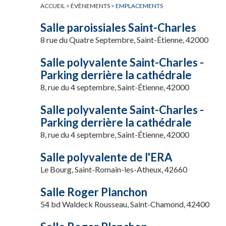
ACCUEIL
>
ÉVÈNEMENTS
>
EMPLACEMENTS
Salle paroissiales Saint-Charles
8 rue du Quatre Septembre, Saint-Étienne, 42000
Salle polyvalente Saint-Charles -
Parking derrière la cathédrale
8, rue du 4 septembre, Saint-Étienne, 42000
Salle polyvalente Saint-Charles -
Parking derrière la cathédrale
8, rue du 4 septembre, Saint-Étienne, 42000
Salle polyvalente de l'ERA
Le Bourg, Saint-Romain-les-Atheux, 42660
Salle Roger Planchon
54 bd Waldeck Rousseau, Saint-Chamond, 42400