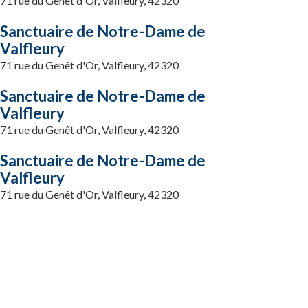
71 rue du Genêt d'Or, Valfleury, 42320
Sanctuaire de Notre-Dame de
Valfleury
71 rue du Genêt d'Or, Valfleury, 42320
Sanctuaire de Notre-Dame de
Valfleury
71 rue du Genêt d'Or, Valfleury, 42320
Sanctuaire de Notre-Dame de
Valfleury
71 rue du Genêt d'Or, Valfleury, 42320