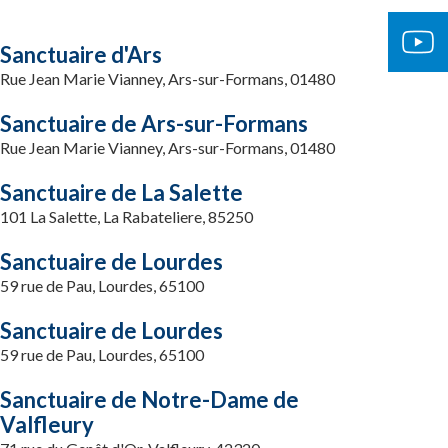
Sanctuaire d'Ars
Rue Jean Marie Vianney, Ars-sur-Formans, 01480
Sanctuaire de Ars-sur-Formans
Rue Jean Marie Vianney, Ars-sur-Formans, 01480
Sanctuaire de La Salette
101 La Salette, La Rabateliere, 85250
Sanctuaire de Lourdes
59 rue de Pau, Lourdes, 65100
Sanctuaire de Lourdes
59 rue de Pau, Lourdes, 65100
Sanctuaire de Notre-Dame de
Valfleury