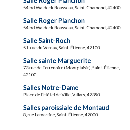
Salle Roger Planchon
54 bd Waldeck Rousseau, Saint-Chamond, 42400
Salle Roger Planchon
54 bd Waldeck Rousseau, Saint-Chamond, 42400
Salle Saint-Roch
51, rue du Vernay, Saint-Étienne, 42100
Salle sainte Marguerite
73 rue de Terrenoire (Montplaisir), Saint-Étienne,
42100
Salles Notre-Dame
Place de l'Hôtel de Ville, Villars, 42390
Salles paroissiale de Montaud
8, rue Lamartine, Saint-Étienne, 42000