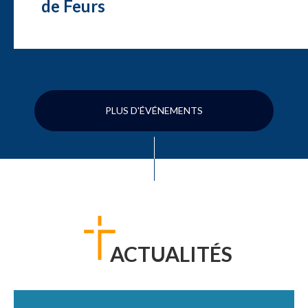
de Feurs
PLUS D'ÉVÉNEMENTS
ACTUALITÉS