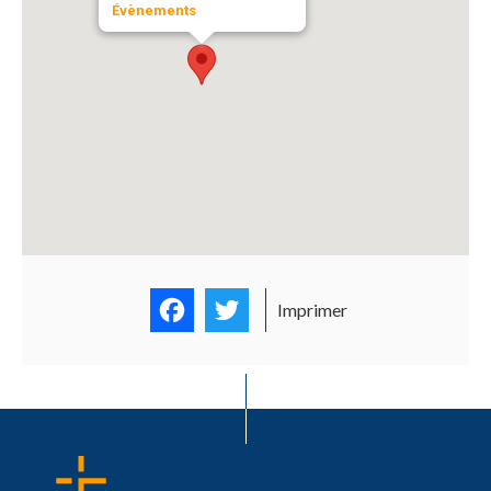
Évènements
Facebook
Twitter
Imprimer