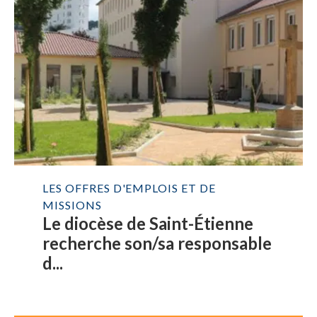
LES OFFRES D'EMPLOIS ET DE
MISSIONS
Le diocèse de Saint-Étienne
recherche son/sa responsable
d...