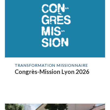
TRANSFORMATION MISSIONNAIRE
Congrès-Mission Lyon 2026