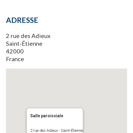
ADRESSE
2 rue des Adieux
Saint-Étienne
42000
France
Salle paroissiale
2 rue des Adieux - Saint-Étienne