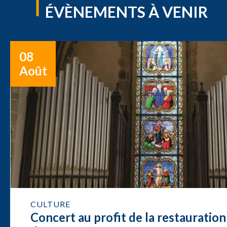
ÉVÈNEMENTS À VENIR
08
Août
CULTURE
Concert au profit de la restauration