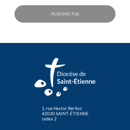
PLUS D'ACTUS
1, rue Hector Berlioz
42030 SAINT-ÉTIENNE
cedex 2