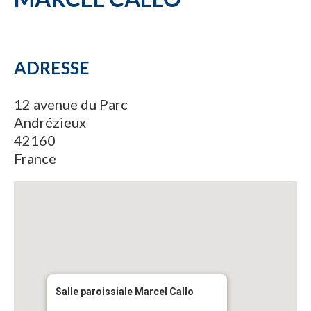
ADRESSE
12 avenue du Parc
Andrézieux
42160
France
Salle paroissiale Marcel Callo