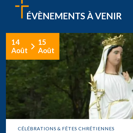
ÉVÈNEMENTS À VENIR
14
15
Août
Août
CÉLÉBRATIONS & FÊTES CHRÉTIENNES