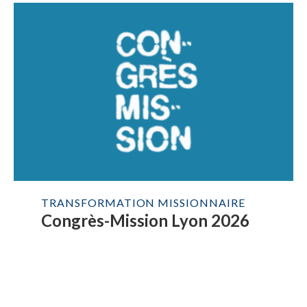
TRANSFORMATION MISSIONNAIRE
Congrès-Mission Lyon 2026