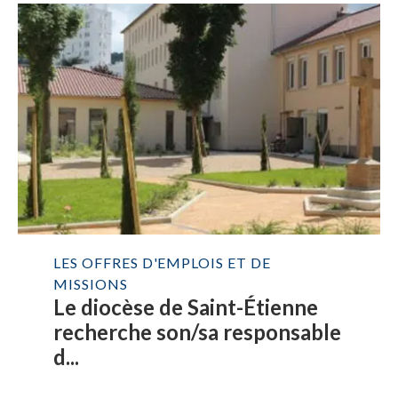
LES OFFRES D'EMPLOIS ET DE
MISSIONS
Le diocèse de Saint-Étienne
recherche son/sa responsable
d...