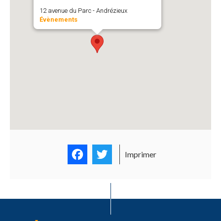
12 avenue du Parc - Andrézieux
Évènements
Facebook
Twitter
Imprimer