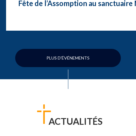
Fête de l’Assomption au sanctuair
PLUS D'ÉVÉNEMENTS
ACTUALITÉS