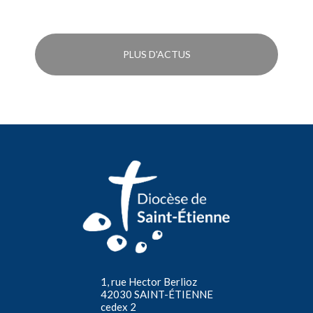
PLUS D'ACTUS
1, rue Hector Berlioz
42030 SAINT-ÉTIENNE
cedex 2