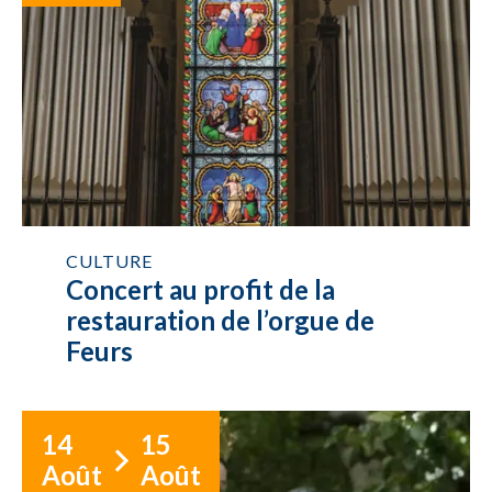
CULTURE
Concert au profit de la
restauration de l’orgue de
Feurs
14
15
Août
Août