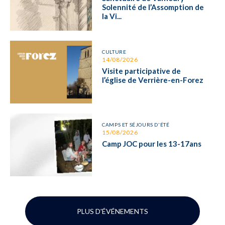
Solennité de l’Assomption de
la Vi...
CULTURE
14/08/2026
Visite participative de
l’église de Verrière-en-Forez
CAMPS ET SÉJOURS D'ÉTÉ
15/08/2026
Camp JOC pour les 13-17ans
PLUS D'ÉVÉNEMENTS