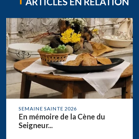
ARTICLES EN RELATION
SEMAINE SAINTE 2026
En mémoire de la Cène du
Seigneur...