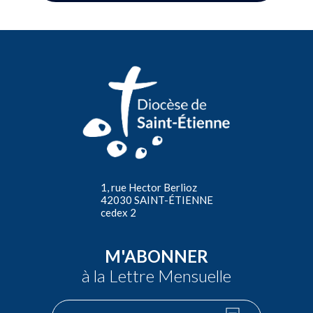
1, rue Hector Berlioz
42030 SAINT-ÉTIENNE
cedex 2
M'ABONNER
à la Lettre Mensuelle