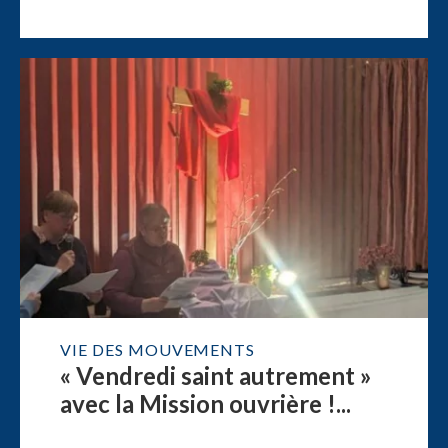
VIE DES MOUVEMENTS
« Vendredi saint autrement »
avec la Mission ouvrière !...