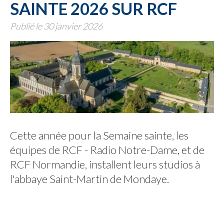
SAINTE 2026 SUR RCF
Publié le 30 janvier 2026
Cette année pour la Semaine sainte, les
équipes de RCF - Radio Notre-Dame, et de
RCF Normandie, installent leurs studios à
l'abbaye Saint-Martin de Mondaye.