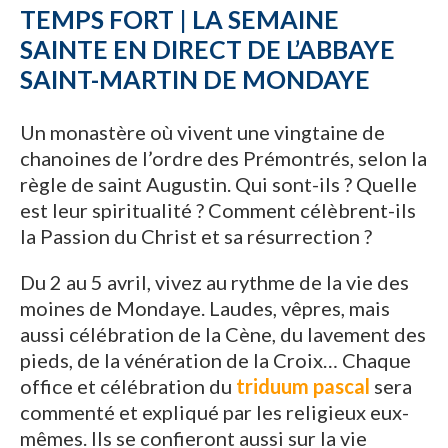
TEMPS FORT | LA SEMAINE
SAINTE EN DIRECT DE L’ABBAYE
SAINT-MARTIN DE MONDAYE
Un monastère où vivent une vingtaine de
chanoines de l’ordre des Prémontrés, selon la
règle de saint Augustin. Qui sont-ils ? Quelle
est leur spiritualité ? Comment célèbrent-ils
la Passion du Christ et sa résurrection ?
Du 2 au 5 avril, vivez au rythme de la vie des
moines de Mondaye. Laudes, vêpres, mais
aussi célébration de la Cène, du lavement des
pieds, de la vénération de la Croix… Chaque
office et célébration du
triduum pascal
sera
commenté et expliqué par les religieux eux-
mêmes. Ils se confieront aussi sur la vie