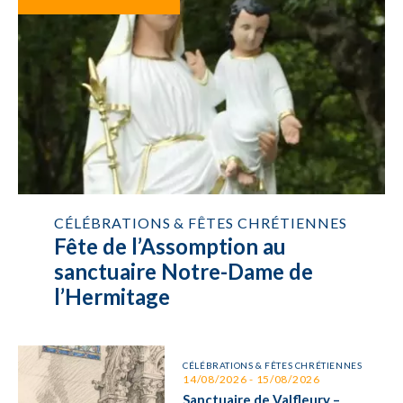
CÉLÉBRATIONS & FÊTES CHRÉTIENNES
Fête de l’Assomption au
sanctuaire Notre-Dame de
l’Hermitage
CÉLÉBRATIONS & FÊTES CHRÉTIENNES
14/08/2026 - 15/08/2026
Sanctuaire de Valfleury –