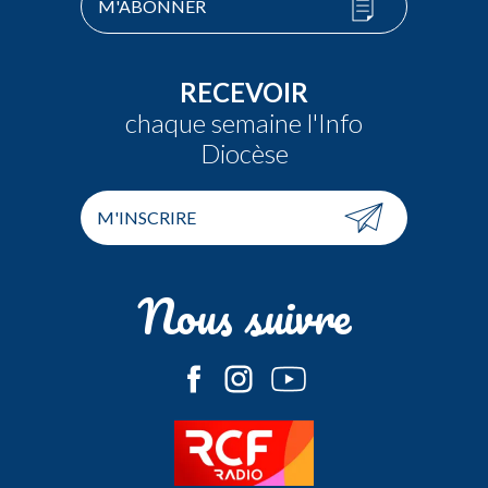
M'ABONNER
RECEVOIR
chaque semaine l'Info
Diocèse
M'INSCRIRE
Nous suivre