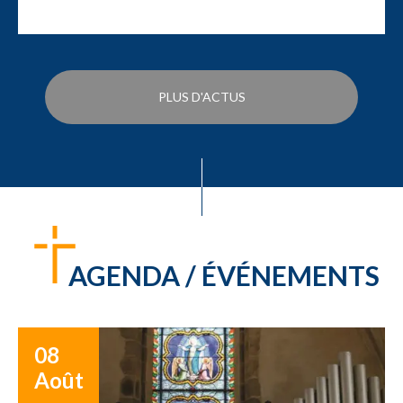
PLUS D'ACTUS
AGENDA / ÉVÉNEMENTS
08
Août