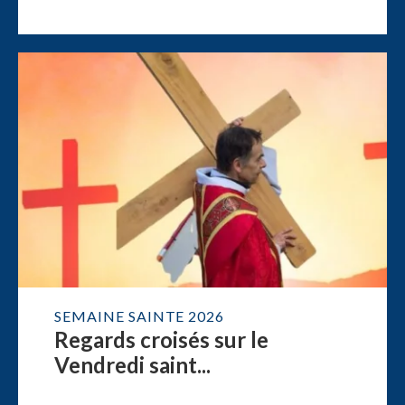
SEMAINE SAINTE 2026
Regards croisés sur le
Vendredi saint...