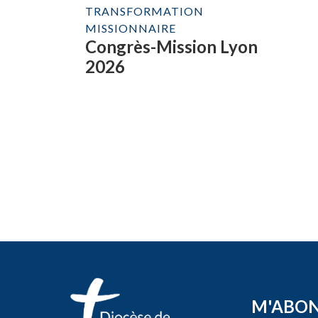
TRANSFORMATION
MISSIONNAIRE
Congrès-Mission Lyon
2026
M'ABO