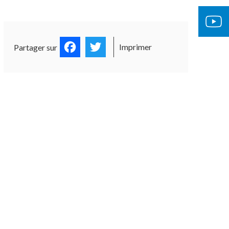
Facebook
Twitter
Imprimer
Partager sur