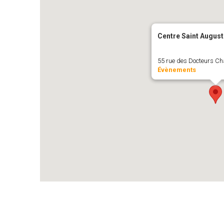
Centre Saint August
55 rue des Docteurs Cha
Évènements