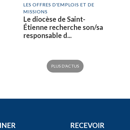
LES OFFRES D'EMPLOIS ET DE
MISSIONS
Le diocèse de Saint-
Étienne recherche son/sa
responsable d...
PLUS D'ACTUS
NNER
RECEVOIR