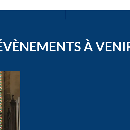
ÉVÈNEMENTS À VENI