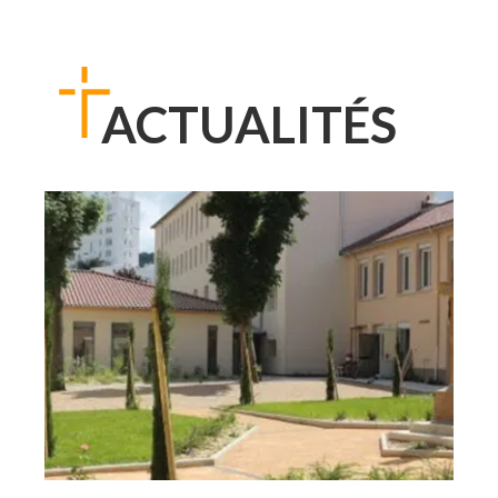
ACTUALITÉS