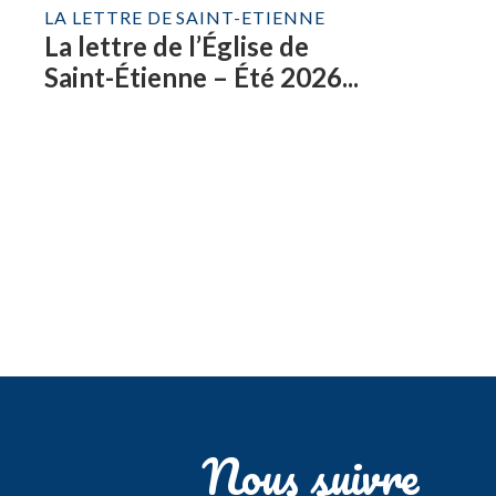
LA LETTRE DE SAINT-ETIENNE
La lettre de l’Église de
Saint-Étienne – Été 2026...
Nous suivre