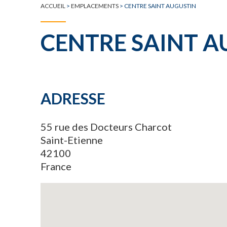
ACCUEIL
>
EMPLACEMENTS
>
CENTRE SAINT AUGUSTIN
CENTRE SAINT A
ADRESSE
55 rue des Docteurs Charcot
Saint-Etienne
42100
France