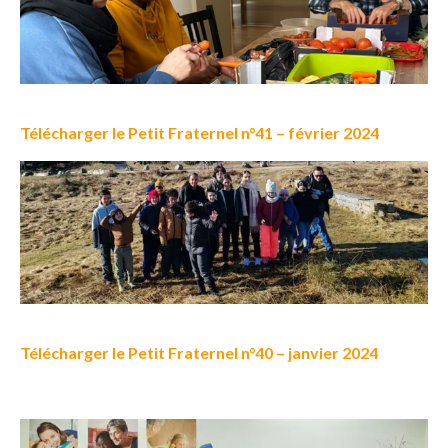
Télécharger le Petit Fraternel n°41 – février 2024
Télécharger le Petit Fraternel n°40 – janvier 2024