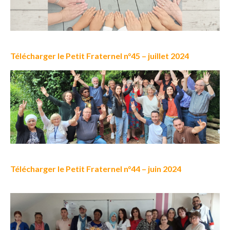
Télécharger le Petit Fraternel n°45 – juillet 2024
Télécharger le Petit Fraternel n°44 – juin 2024