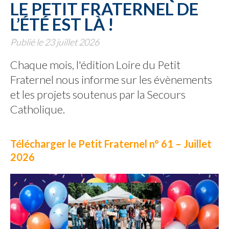
LE PETIT FRATERNEL DE
L’ÉTÉ EST LÀ !
Publié le 23 juillet 2026
Chaque mois, l'édition Loire du Petit
Fraternel nous informe sur les évènements
et les projets soutenus par la Secours
Catholique.
Télécharger le Petit Fraternel n° 61 – Juillet
2026