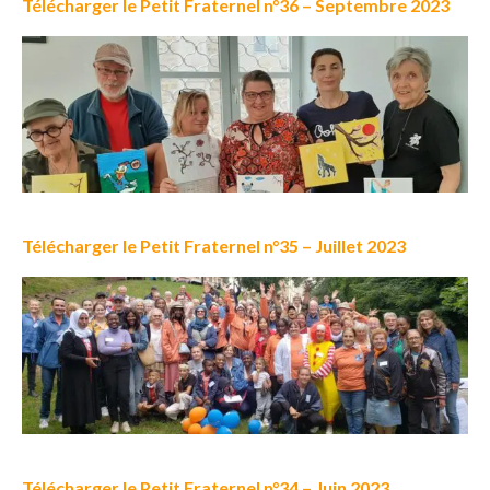
Télécharger le Petit Fraternel n°36 – Septembre 2023
Télécharger le Petit Fraternel n°35 – Juillet 2023
Télécharger le Petit Fraternel n°34 – Juin 2023