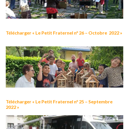
Télécharger « Le Petit Fraternel n° 26 – Octobre 2022 »
Télécharger « Le Petit Fraternel n° 25 – Septembre
2022 »