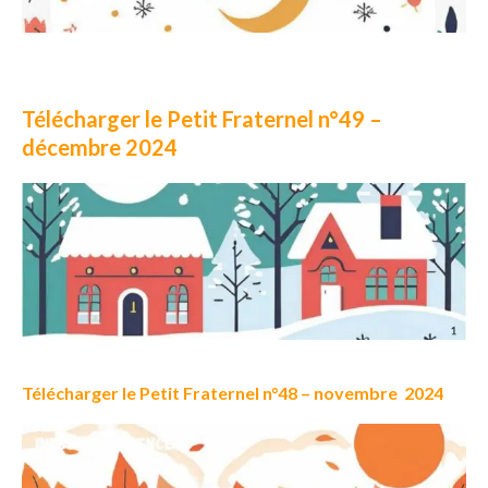
Télécharger le Petit Fraternel n°49 –
décembre 2024
Télécharger le Petit Fraternel n°48 – novembre 2024