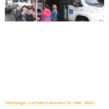
Télécharger « Le Petit Fraternel n° 22 – Mai 2022 »