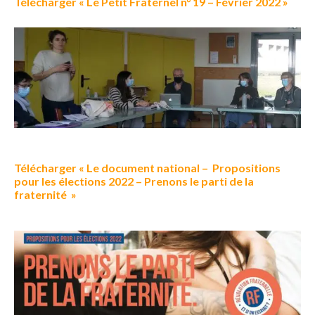
Télécharger « Le Petit Fraternel n° 19 – Février 2022 »
Télécharger « Le document national – Propositions
pour les élections 2022 – Prenons le parti de la
fraternité »