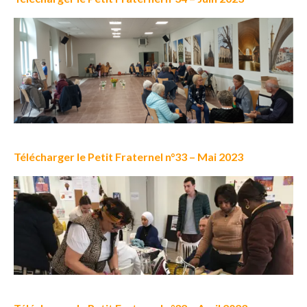
Télécharger le Petit Fraternel n°33 – Mai 2023