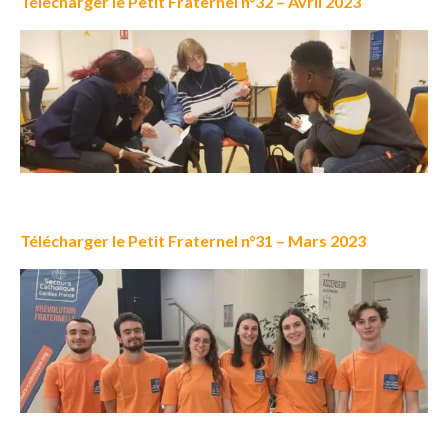
Télécharger le Petit Fraternel n°32 – Avril 2023
Télécharger le Petit Fraternel n°31 – Mars 2023