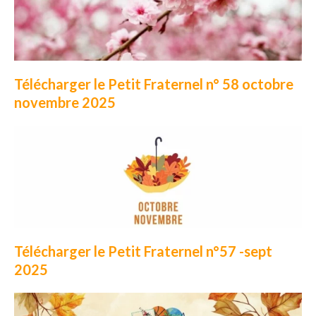
Télécharger le Petit Fraternel n° 58 octobre
novembre 2025
Télécharger le Petit Fraternel n°57 -sept
2025