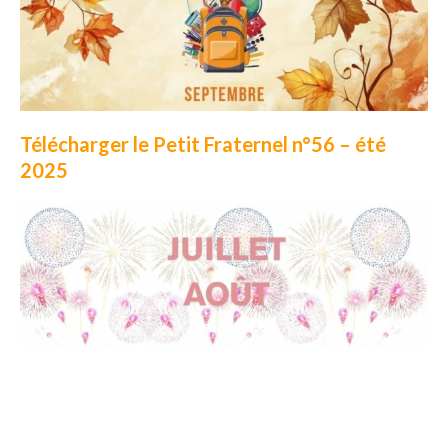
Télécharger le Petit Fraternel n°56 – été
2025