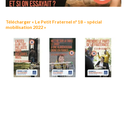
Télécharger « Le Petit Fraternel n° 18 – spécial
mobilisation 2022 »