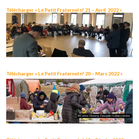
Télécharger « Le Petit Fraternel n° 21 – Avril 2022 »
Télécharger « Le Petit Fraternel n° 20 – Mars 2022 »