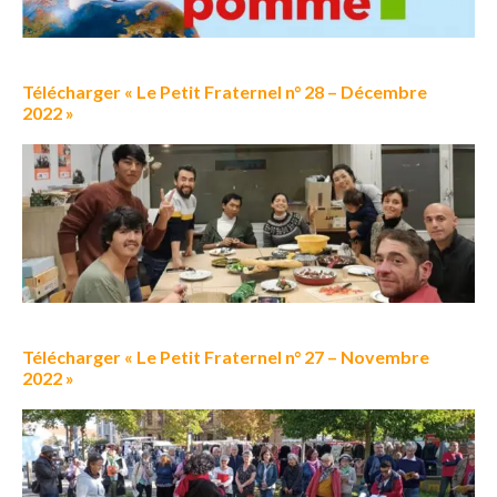
Télécharger « Le Petit Fraternel n° 28 – Décembre
2022 »
Télécharger « Le Petit Fraternel n° 27 – Novembre
2022 »