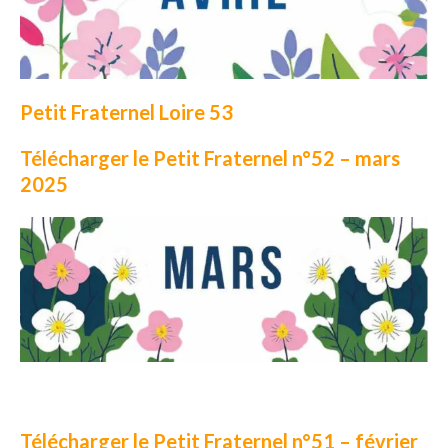
Petit Fraternel Loire 53
Télécharger le Petit Fraternel n°52 – mars
2025
Télécharger le Petit Fraternel n°51 – février