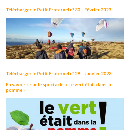
Télécharger le Petit Fraternel n° 30 – Février 2023
Télécharger le Petit Fraternel n° 29 – Janvier 2023
En savoir + sur le spectacle » Le vert était dans la
pomme »