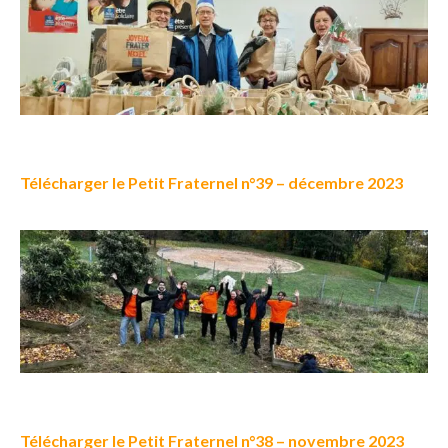
Télécharger le Petit Fraternel n°39 – décembre 2023
Télécharger le Petit Fraternel n°38 – novembre 2023