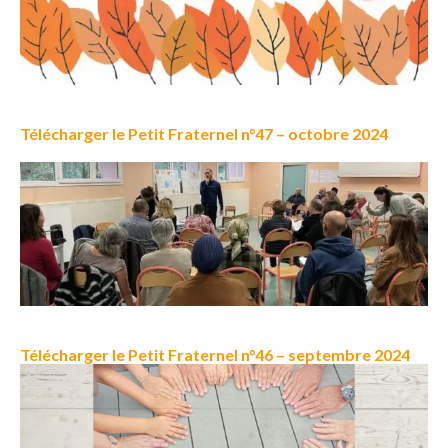
Télécharger le Petit Fraternel n°47 – octobre 2024
Télécharger le Petit Fraternel n°46 – septembre 2024