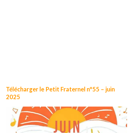
Télécharger le Petit Fraternel n°55 – juin
2025