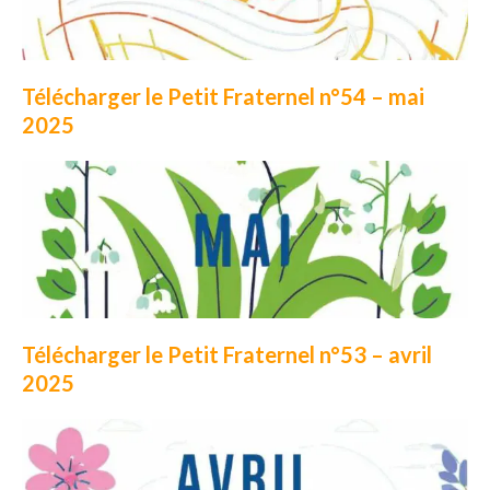
Télécharger le Petit Fraternel n°54 – mai
2025
Télécharger le Petit Fraternel n°53 – avril
2025