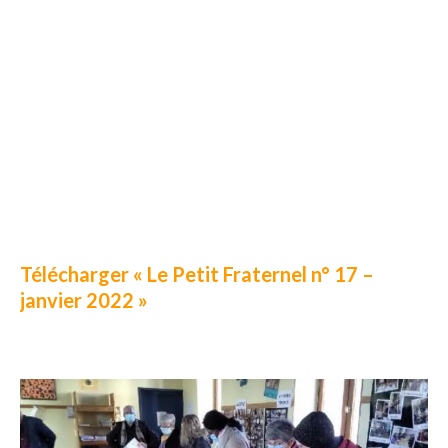
Télécharger « Le Petit Fraternel n° 17 –
janvier 2022 »