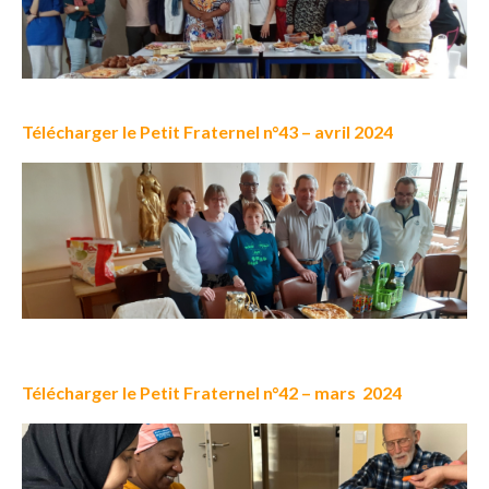
Télécharger le Petit Fraternel n°43 – avril 2024
Télécharger le Petit Fraternel n°42 – mars 2024