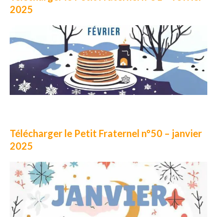
2025
Télécharger le Petit Fraternel n°50 – janvier
2025