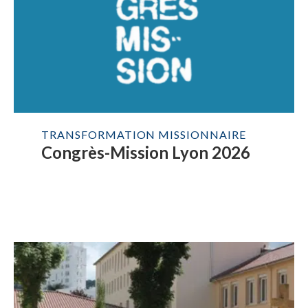
TRANSFORMATION MISSIONNAIRE
Congrès-Mission Lyon 2026