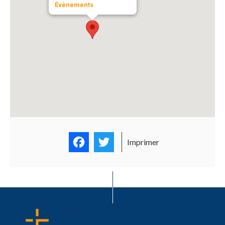
Évènements
Facebook
Twitter
Imprimer