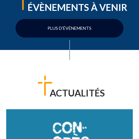
ÉVÈNEMENTS À VENIR
PLUS D'ÉVÉNEMENTS
ACTUALITÉS