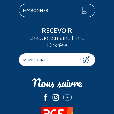
M'ABONNER
RECEVOIR
chaque semaine l'Info
Diocèse
M'INSCRIRE
Nous suivre