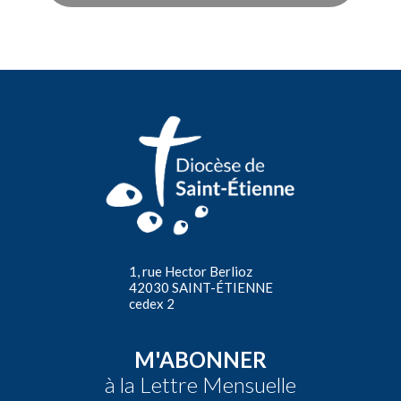
1, rue Hector Berlioz
42030 SAINT-ÉTIENNE
cedex 2
M'ABONNER
à la Lettre Mensuelle