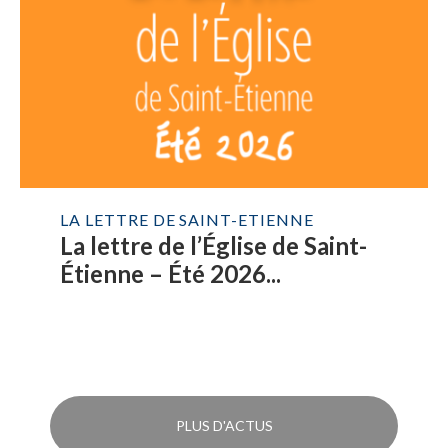
LA LETTRE DE SAINT-ETIENNE
La lettre de l’Église de Saint-
Étienne – Été 2026...
PLUS D'ACTUS