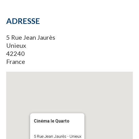
ADRESSE
5 Rue Jean Jaurès
Unieux
42240
France
Cinéma le Quarto
5 Rue Jean Jaurès - Unieux