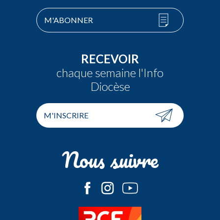
M'ABONNER
RECEVOIR
chaque semaine l'Info
Diocèse
M'INSCRIRE
Nous suivre