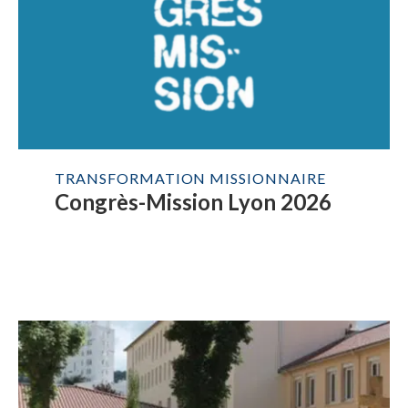
TRANSFORMATION MISSIONNAIRE
Congrès-Mission Lyon 2026