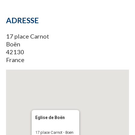
ADRESSE
17 place Carnot
Boën
42130
France
Eglise de Boën
17 place Carnot - Boën