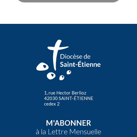
1, rue Hector Berlioz
42030 SAINT-ÉTIENNE
cedex 2
M'ABONNER
à la Lettre Mensuelle