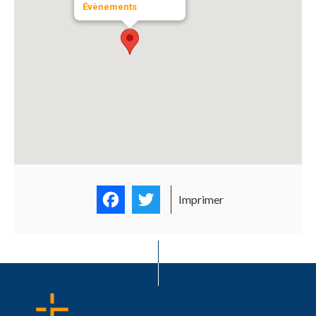
Évènements
Facebook
Twitter
Imprimer