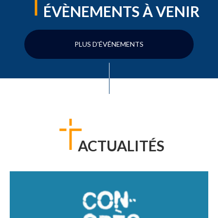
ÉVÈNEMENTS À VENIR
PLUS D'ÉVÉNEMENTS
ACTUALITÉS