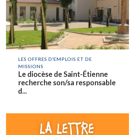
LES OFFRES D'EMPLOIS ET DE
MISSIONS
Le diocèse de Saint-Étienne
recherche son/sa responsable
d...