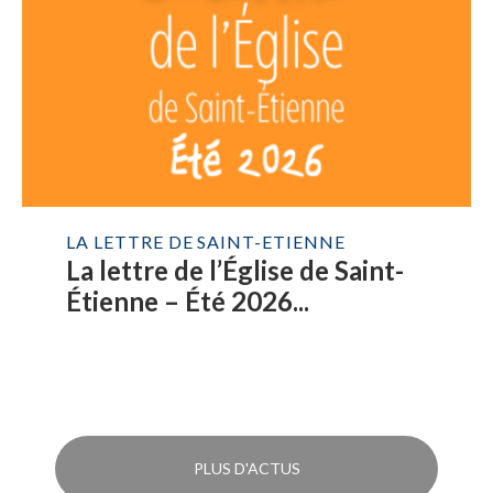
LA LETTRE DE SAINT-ETIENNE
La lettre de l’Église de Saint-
Étienne – Été 2026...
PLUS D'ACTUS