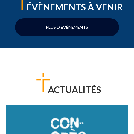
ÉVÈNEMENTS À VENIR
PLUS D'ÉVÉNEMENTS
ACTUALITÉS