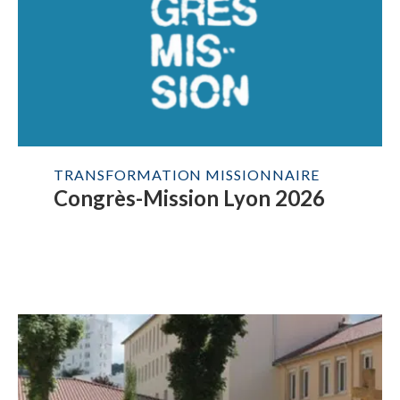
TRANSFORMATION MISSIONNAIRE
Congrès-Mission Lyon 2026