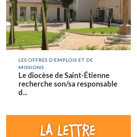
LES OFFRES D'EMPLOIS ET DE
MISSIONS
Le diocèse de Saint-Étienne
recherche son/sa responsable
d...