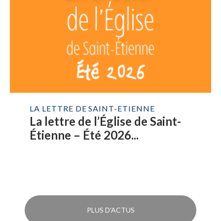
LA LETTRE DE SAINT-ETIENNE
La lettre de l’Église de Saint-
Étienne – Été 2026...
PLUS D'ACTUS