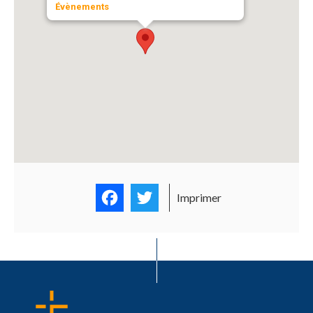
Évènements
Facebook
Twitter
Imprimer