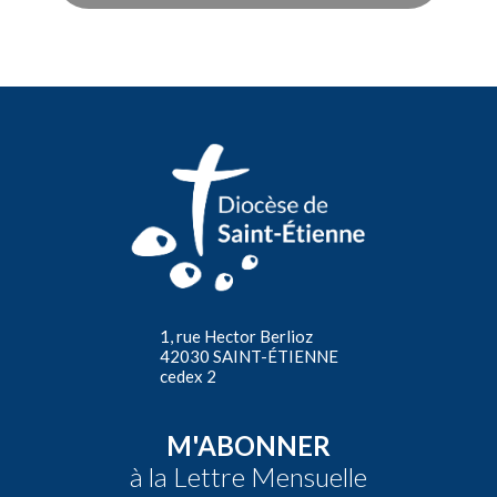
1, rue Hector Berlioz
42030 SAINT-ÉTIENNE
cedex 2
M'ABONNER
à la Lettre Mensuelle