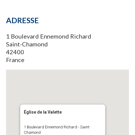
ADRESSE
1 Boulevard Ennemond Richard
Saint-Chamond
42400
France
Église de la Valette
1 Boulevard Ennemond Richard - Saint-
Chamond