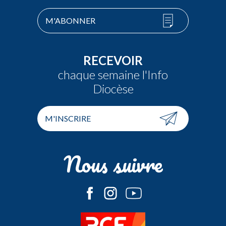
M'ABONNER
RECEVOIR
chaque semaine l'Info
Diocèse
M'INSCRIRE
Nous suivre