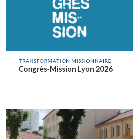
TRANSFORMATION MISSIONNAIRE
Congrès-Mission Lyon 2026