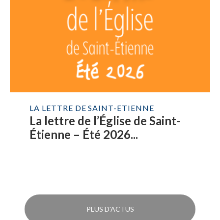
LA LETTRE DE SAINT-ETIENNE
La lettre de l’Église de Saint-
Étienne – Été 2026...
PLUS D'ACTUS