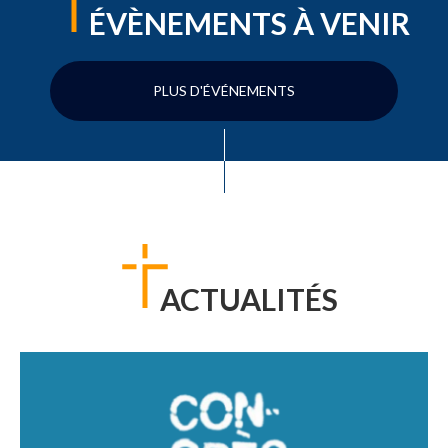
ÉVÈNEMENTS À VENIR
PLUS D'ÉVÉNEMENTS
ACTUALITÉS