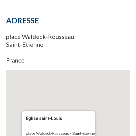
ADRESSE
place Waldeck-Rousseau
Saint-Etienne
France
Église saint-Louis
place Waldeck-Rousseau - Saint-Etienne