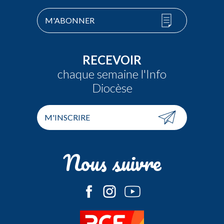
M'ABONNER
RECEVOIR
chaque semaine l'Info
Diocèse
M'INSCRIRE
Nous suivre