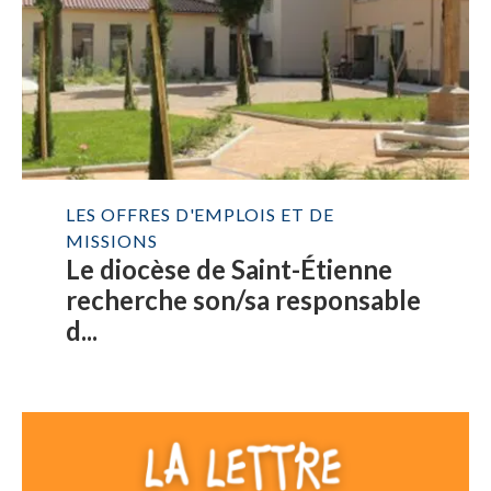
LES OFFRES D'EMPLOIS ET DE
MISSIONS
Le diocèse de Saint-Étienne
recherche son/sa responsable
d...