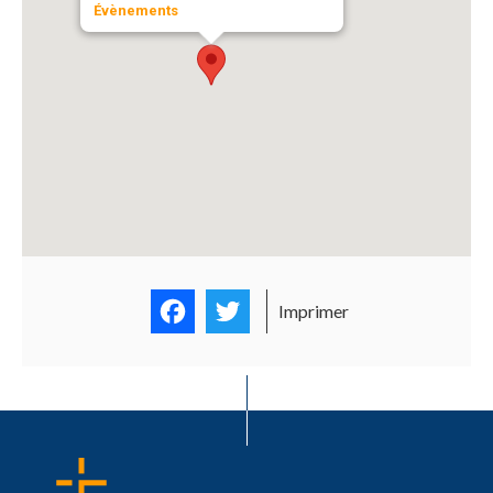
Évènements
Facebook
Twitter
Imprimer