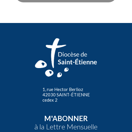
1, rue Hector Berlioz
42030 SAINT-ÉTIENNE
cedex 2
M'ABONNER
à la Lettre Mensuelle