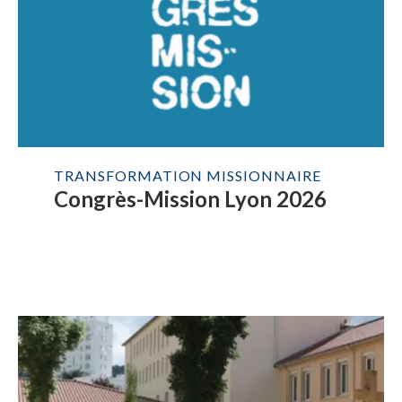
TRANSFORMATION MISSIONNAIRE
Congrès-Mission Lyon 2026