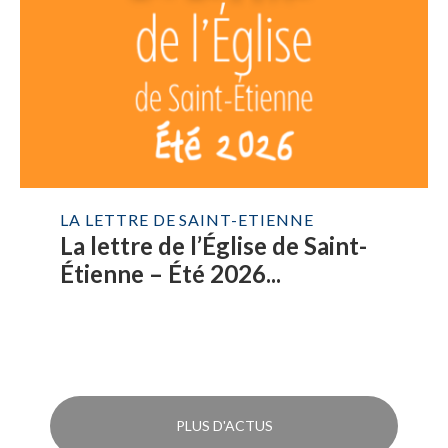
LA LETTRE DE SAINT-ETIENNE
La lettre de l’Église de Saint-
Étienne – Été 2026...
PLUS D'ACTUS