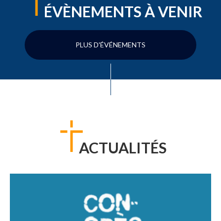
ÉVÈNEMENTS À VENIR
PLUS D'ÉVÉNEMENTS
ACTUALITÉS