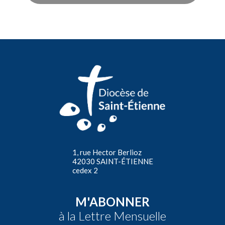
1, rue Hector Berlioz
42030 SAINT-ÉTIENNE
cedex 2
M'ABONNER
à la Lettre Mensuelle