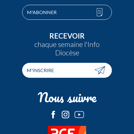
M'ABONNER
RECEVOIR
chaque semaine l'Info
Diocèse
M'INSCRIRE
Nous suivre