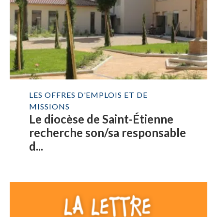
LES OFFRES D'EMPLOIS ET DE
MISSIONS
Le diocèse de Saint-Étienne
recherche son/sa responsable
d...