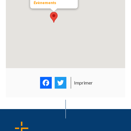
Évènements
Facebook
Twitter
Imprimer