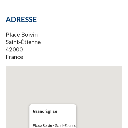
ADRESSE
Place Boivin
Saint-Étienne
42000
France
Grand'Église
Place Boivin - Saint-Étienne