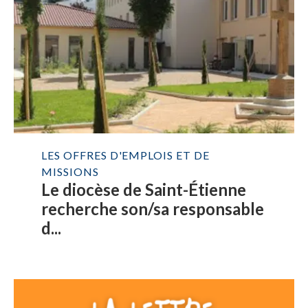
LES OFFRES D'EMPLOIS ET DE
MISSIONS
Le diocèse de Saint-Étienne
recherche son/sa responsable
d...