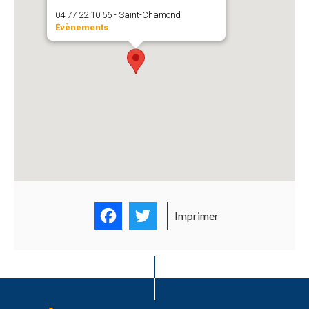
04 77 22 10 56 - Saint-Chamond
Évènements
Facebook
Twitter
Imprimer