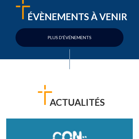
ÉVÈNEMENTS À VENIR
PLUS D'ÉVÉNEMENTS
ACTUALITÉS