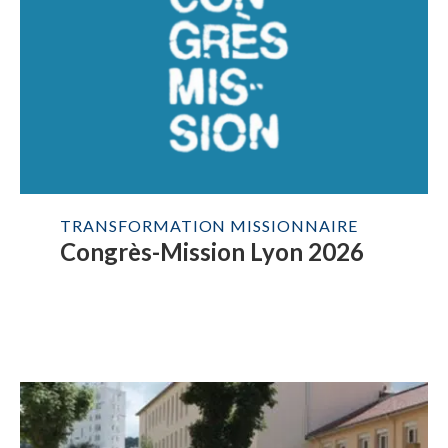
TRANSFORMATION MISSIONNAIRE
Congrès-Mission Lyon 2026