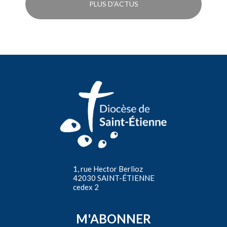
PLUS D'ACTUS
1, rue Hector Berlioz
42030 SAINT-ÉTIENNE
cedex 2
M'ABONNER