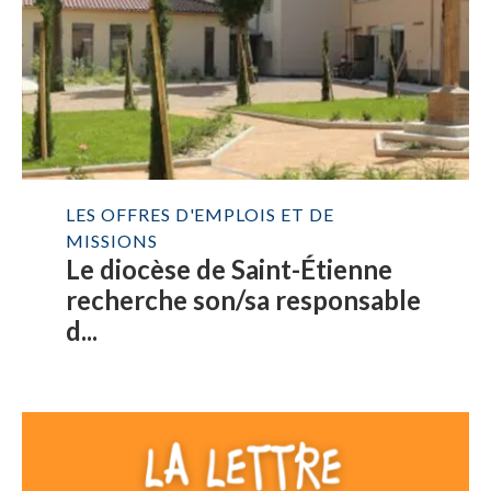
LES OFFRES D'EMPLOIS ET DE
MISSIONS
Le diocèse de Saint-Étienne
recherche son/sa responsable
d...