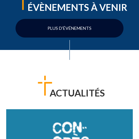
ÉVÈNEMENTS À VENIR
PLUS D'ÉVÉNEMENTS
ACTUALITÉS