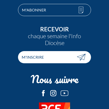
M'ABONNER
RECEVOIR
chaque semaine l'Info
Diocèse
M'INSCRIRE
Nous suivre