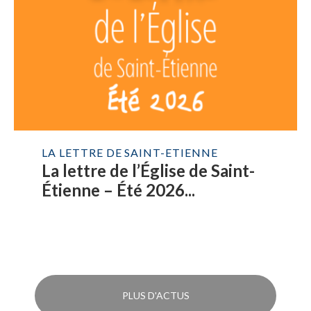
LA LETTRE DE SAINT-ETIENNE
La lettre de l’Église de Saint-
Étienne – Été 2026...
PLUS D'ACTUS