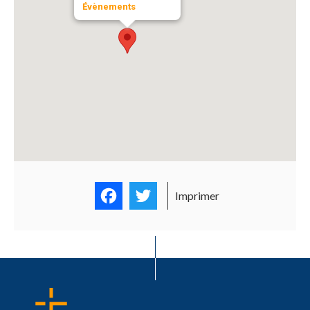
Évènements
Facebook
Twitter
Imprimer