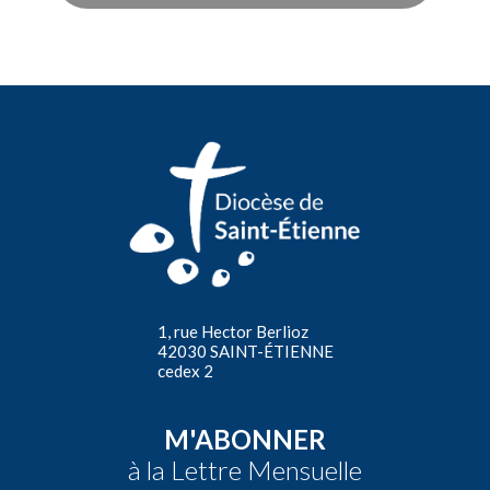
1, rue Hector Berlioz
42030 SAINT-ÉTIENNE
cedex 2
M'ABONNER
à la Lettre Mensuelle