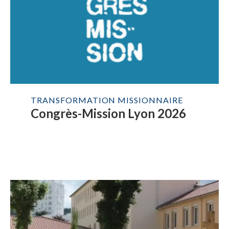
TRANSFORMATION MISSIONNAIRE
Congrès-Mission Lyon 2026