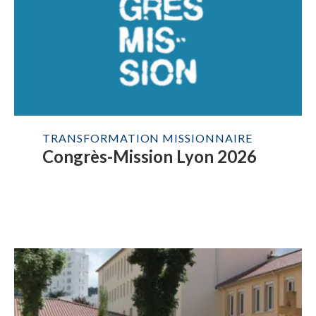
TRANSFORMATION MISSIONNAIRE
Congrès-Mission Lyon 2026