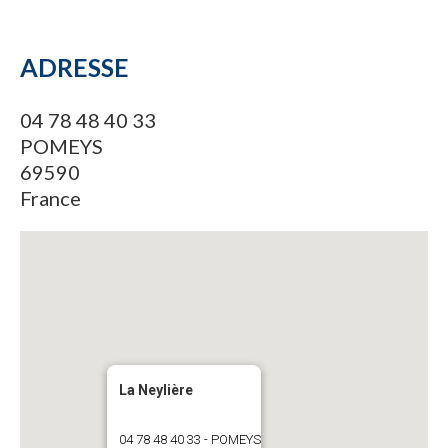
ADRESSE
04 78 48 40 33
POMEYS
69590
France
La Neylière
04 78 48 40 33 - POMEYS