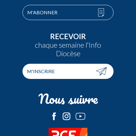
M'ABONNER
RECEVOIR
chaque semaine l'Info
Diocèse
M'INSCRIRE
Nous suivre