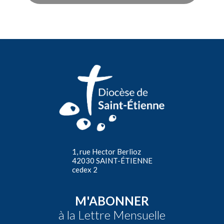
1, rue Hector Berlioz
42030 SAINT-ÉTIENNE
cedex 2
M'ABONNER
à la Lettre Mensuelle