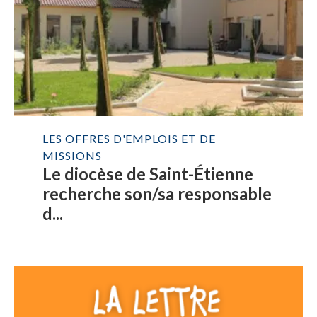
LES OFFRES D'EMPLOIS ET DE
MISSIONS
Le diocèse de Saint-Étienne
recherche son/sa responsable
d...