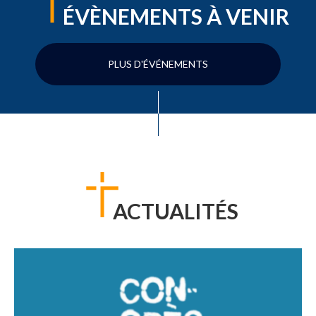
ÉVÈNEMENTS À VENIR
PLUS D'ÉVÉNEMENTS
ACTUALITÉS