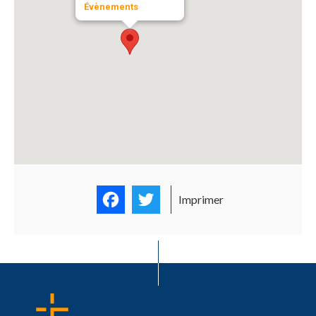
Évènements
Facebook
Twitter
Imprimer