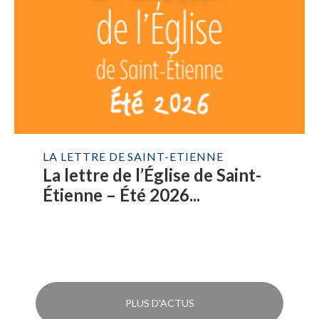
LA LETTRE DE SAINT-ETIENNE
La lettre de l’Église de Saint-
Étienne – Été 2026...
PLUS D'ACTUS