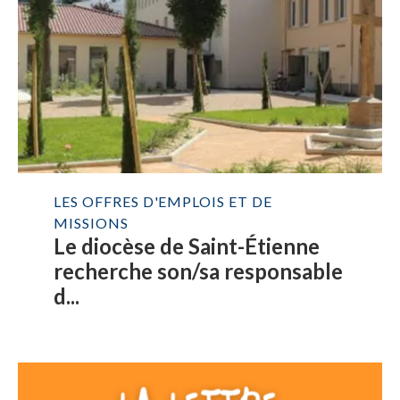
LES OFFRES D'EMPLOIS ET DE
MISSIONS
Le diocèse de Saint-Étienne
recherche son/sa responsable
d...