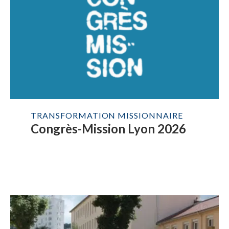
TRANSFORMATION MISSIONNAIRE
Congrès-Mission Lyon 2026