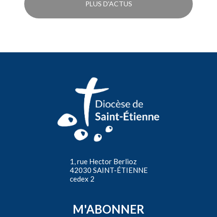
PLUS D'ACTUS
1, rue Hector Berlioz
42030 SAINT-ÉTIENNE
cedex 2
M'ABONNER