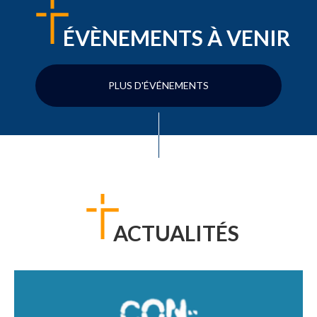
ÉVÈNEMENTS À VENIR
PLUS D'ÉVÉNEMENTS
ACTUALITÉS