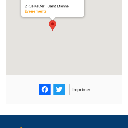
2 Rue Keufer - Saint-Etienne
Évènements
Facebook
Twitter
Imprimer