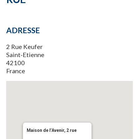
ADRESSE
2 Rue Keufer
Saint-Etienne
42100
France
Maison de l’Avenir, 2 rue