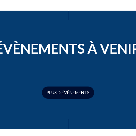
ÉVÈNEMENTS À VENI
PLUS D'ÉVÉNEMENTS