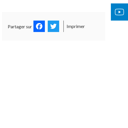
Facebook
Twitter
Imprimer
Partager sur