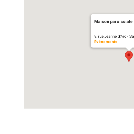
Maison paroissiale
9, rue Jeanne d'Arc - S
Évènements