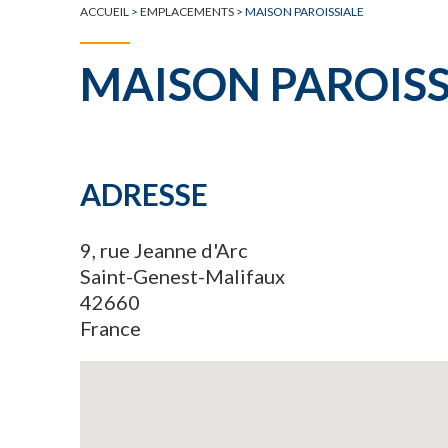
ACCUEIL
>
EMPLACEMENTS
>
MAISON PAROISSIALE
MAISON PAROISS
ADRESSE
9, rue Jeanne d'Arc
Saint-Genest-Malifaux
42660
France