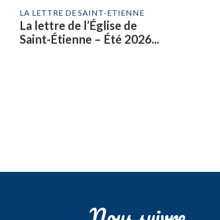
LA LETTRE DE SAINT-ETIENNE
La lettre de l’Église de
Saint-Étienne – Été 2026...
Nous suivre