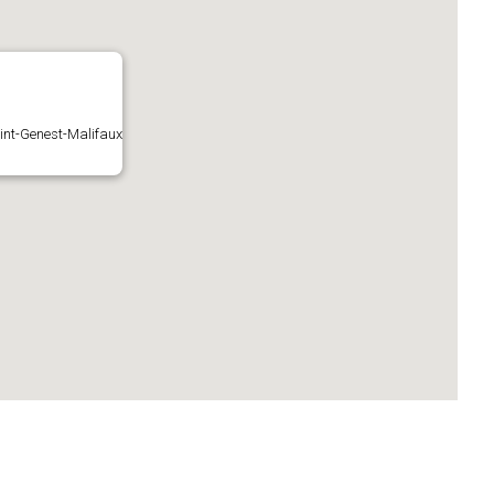
aint-Genest-Malifaux