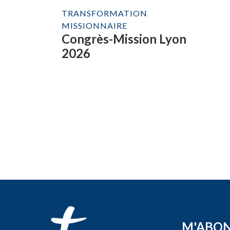
TRANSFORMATION
MISSIONNAIRE
Congrès-Mission Lyon
2026
M'ABO