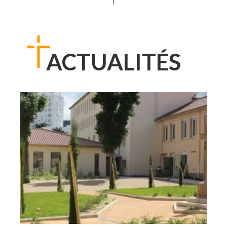
ACTUALITÉS