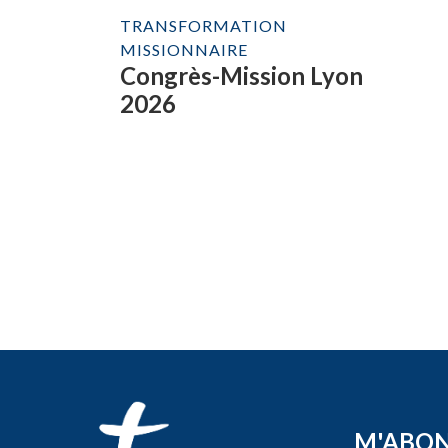
TRANSFORMATION
MISSIONNAIRE
Congrès-Mission Lyon
2026
M'ABO