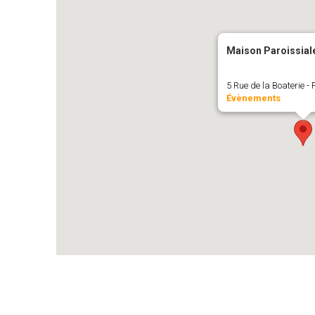
Maison Paroissial
5 Rue de la Boaterie -
Évènements