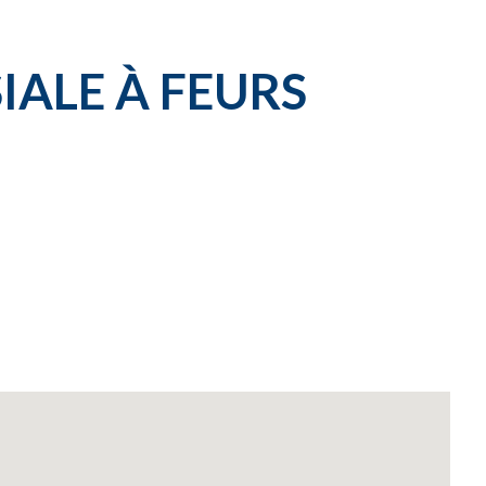
IALE À FEURS