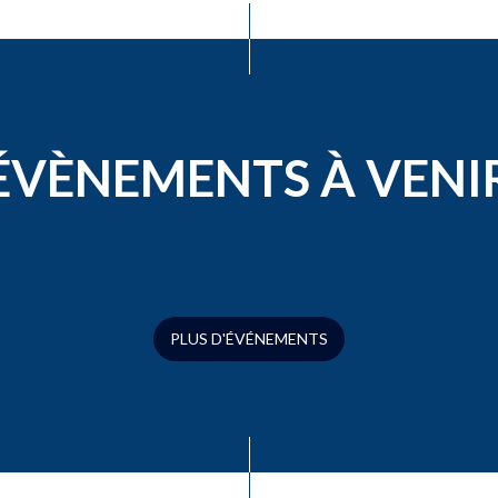
ÉVÈNEMENTS À VENI
PLUS D'ÉVÉNEMENTS