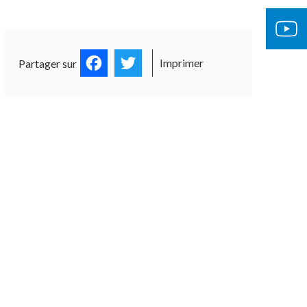
Facebook
Twitter
Imprimer
Partager sur