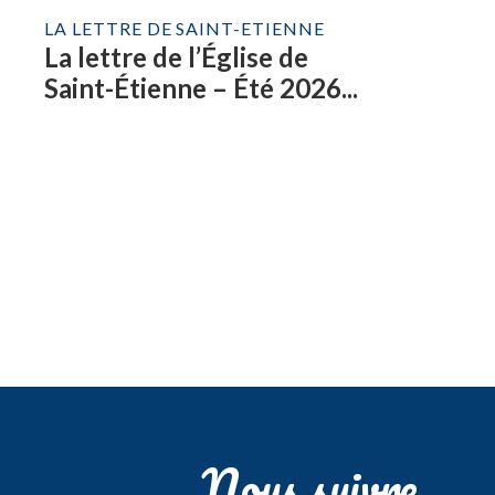
LA LETTRE DE SAINT-ETIENNE
La lettre de l’Église de
Saint-Étienne – Été 2026...
Nous suivre