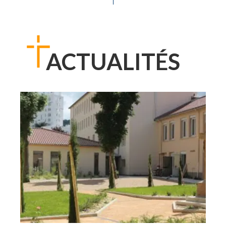
ACTUALITÉS