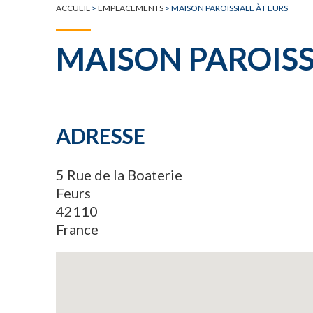
ACCUEIL
>
EMPLACEMENTS
>
MAISON PAROISSIALE À FEURS
MAISON PAROISS
ADRESSE
5 Rue de la Boaterie
Feurs
42110
France