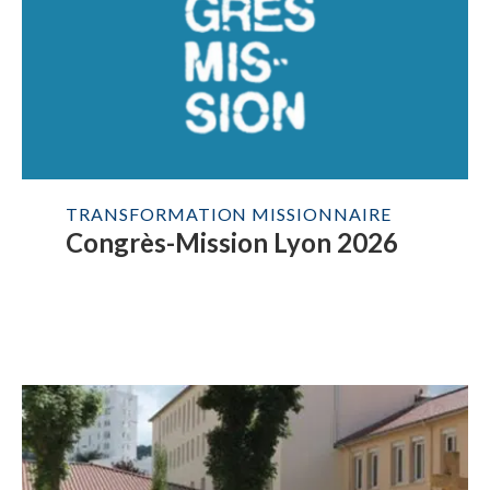
TRANSFORMATION MISSIONNAIRE
Congrès-Mission Lyon 2026