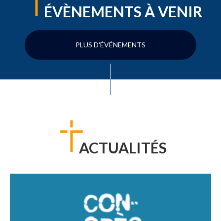
ÉVÈNEMENTS À VENIR
PLUS D'ÉVÉNEMENTS
ACTUALITÉS