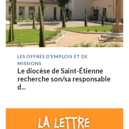
LES OFFRES D'EMPLOIS ET DE
MISSIONS
Le diocèse de Saint-Étienne
recherche son/sa responsable
d...