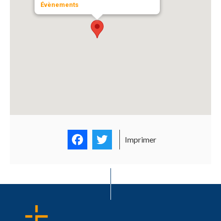
Évènements
Facebook
Twitter
Imprimer