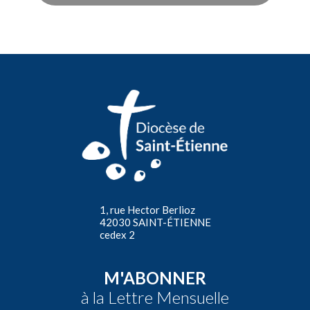
1, rue Hector Berlioz
42030 SAINT-ÉTIENNE
cedex 2
M'ABONNER
à la Lettre Mensuelle