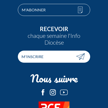
M'ABONNER
RECEVOIR
chaque semaine l'Info
Diocèse
M'INSCRIRE
Nous suivre