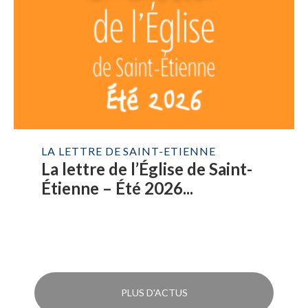
LA LETTRE DE SAINT-ETIENNE
La lettre de l’Église de Saint-
Étienne – Été 2026...
PLUS D'ACTUS