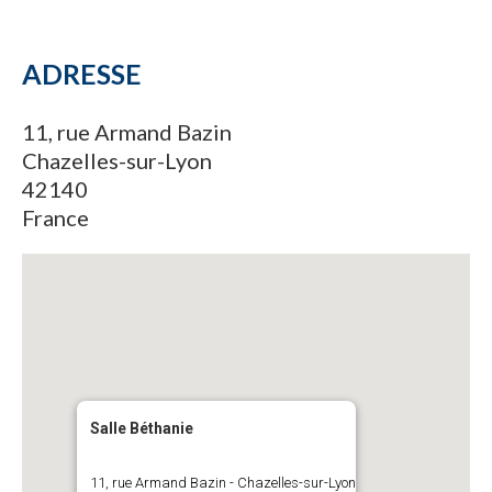
ADRESSE
11, rue Armand Bazin
Chazelles-sur-Lyon
42140
France
Salle Béthanie
11, rue Armand Bazin - Chazelles-sur-Lyon