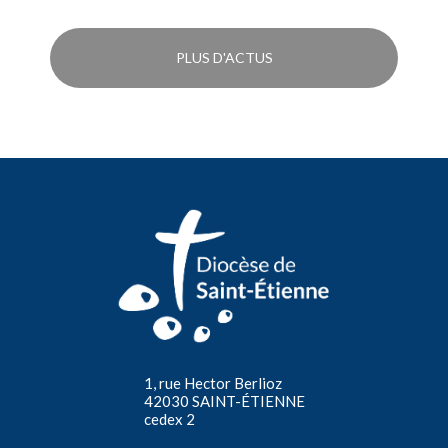
PLUS D'ACTUS
1, rue Hector Berlioz
42030 SAINT-ÉTIENNE
cedex 2