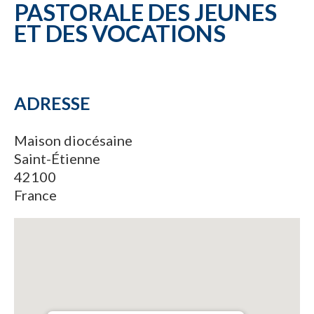
PASTORALE DES JEUNES
ET DES VOCATIONS
ADRESSE
Maison diocésaine
Saint-Étienne
42100
France