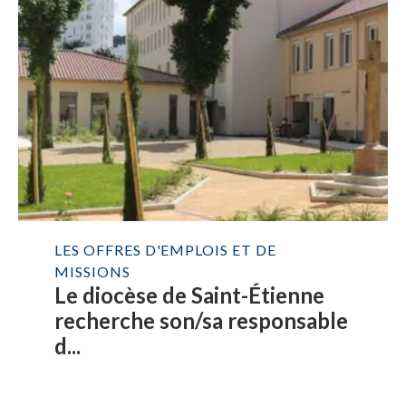
LES OFFRES D'EMPLOIS ET DE
MISSIONS
Le diocèse de Saint-Étienne
recherche son/sa responsable
d...