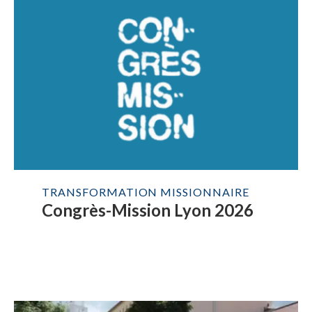
TRANSFORMATION MISSIONNAIRE
Congrès-Mission Lyon 2026