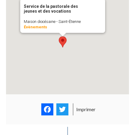
Service de la pastorale des
jeunes et des vocations
Maison diocésaine - Saint-Étienne
Évènements
Facebook
Twitter
Imprimer