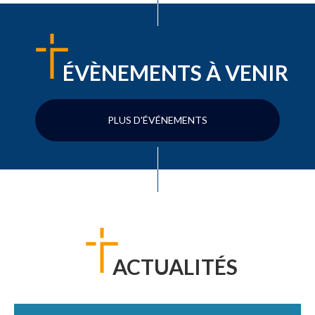
ÉVÈNEMENTS À VENIR
PLUS D'ÉVÉNEMENTS
ACTUALITÉS