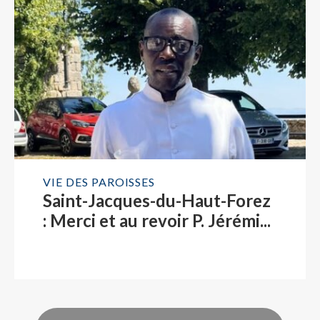
VIE DES PAROISSES
Saint-Jacques-du-Haut-Forez
: Merci et au revoir P. Jérémi...