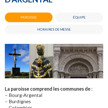
PAROISSE
ÉQUIPE
HORAIRES DE MESSE
La paroisse comprend les communes de :
– Bourg-Argental
– Burdignes
– Colombier