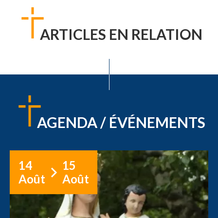
ARTICLES EN RELATION
AGENDA / ÉVÉNEMENTS
14
15
Août
Août