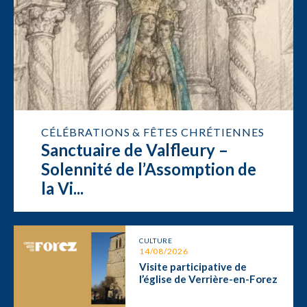
CÉLÉBRATIONS & FÊTES CHRÉTIENNES
Sanctuaire de Valfleury –
Solennité de l’Assomption de
la Vi...
CULTURE
14/08/2026
Visite participative de
l’église de Verrière-en-Forez