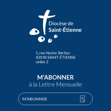
1, rue Hector Berlioz
42030 SAINT-ÉTIENNE
cedex 2
M'ABONNER
à la Lettre Mensuelle
M'ABONNER