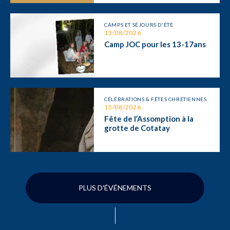
CAMPS ET SÉJOURS D'ÉTÉ
15/08/2026
Camp JOC pour les 13-17ans
CÉLÉBRATIONS & FÊTES CHRÉTIENNES
15/08/2026
Fête de l’Assomption à la
grotte de Cotatay
PLUS D'ÉVÉNEMENTS